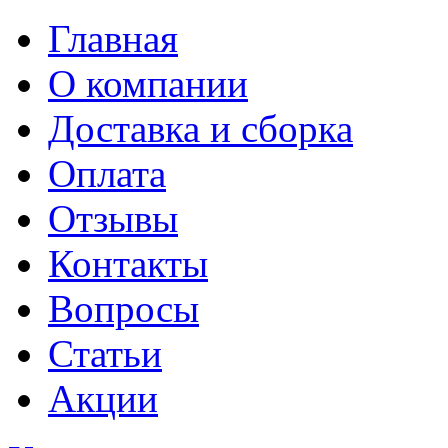
Главная
О компании
Доставка и сборка
Оплата
Отзывы
Контакты
Вопросы
Статьи
Акции