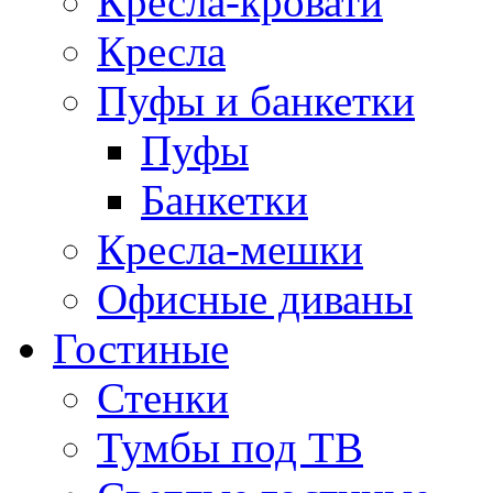
Кресла-кровати
Кресла
Пуфы и банкетки
Пуфы
Банкетки
Кресла-мешки
Офисные диваны
Гостиные
Стенки
Тумбы под ТВ