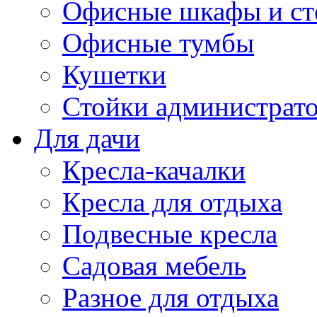
Офисные шкафы и ст
Офисные тумбы
Кушетки
Стойки администрато
Для дачи
Кресла-качалки
Кресла для отдыха
Подвесные кресла
Садовая мебель
Разное для отдыха