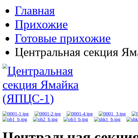
Главная
Прихожие
Готовые прихожие
Центральная секция Ям
Центральная секци