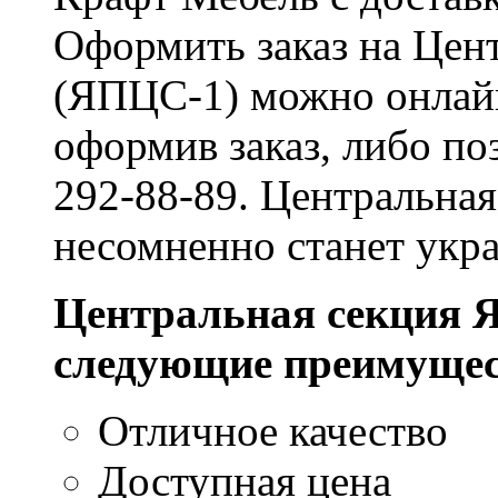
Оформить заказ на Цен
(ЯПЦС-1) можно онлайн
оформив заказ, либо по
292-88-89. Центральна
несомненно станет укр
Центральная секция 
следующие преимущес
Отличное качество
Доступная цена