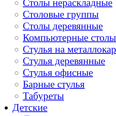
Столы нераскладные
Столовые группы
Столы деревянные
Компьютерные столы
Стулья на металлокар
Стулья деревянные
Стулья офисные
Барные стулья
Табуреты
Детские