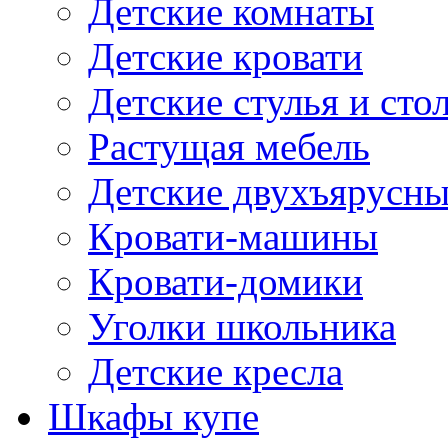
Детские комнаты
Детские кровати
Детские стулья и сто
Растущая мебель
Детские двухъярусны
Кровати-машины
Кровати-домики
Уголки школьника
Детские кресла
Шкафы купе