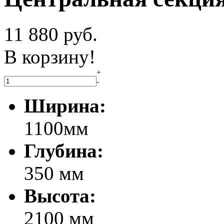
11 880
руб.
В корзину!
+
-
Ширина:
1100мм
Глубина:
350 мм
Высота:
2100 мм