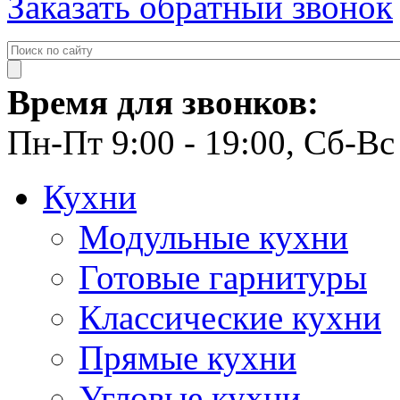
Заказать обратный звонок
Время для звонков:
Пн-Пт 9:00 - 19:00, Сб-Вс 
Кухни
Модульные кухни
Готовые гарнитуры
Классические кухни
Прямые кухни
Угловые кухни