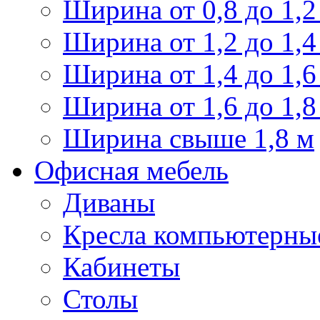
Ширина от 0,8 до 1,2
Ширина от 1,2 до 1,4
Ширина от 1,4 до 1,6
Ширина от 1,6 до 1,8
Ширина свыше 1,8 м
Офисная мебель
Диваны
Кресла компьютерны
Кабинеты
Столы