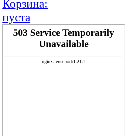
Корзина:
пуста