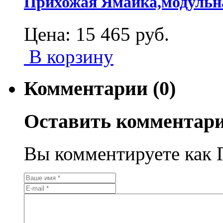
Прихожая Ямайка,модульна
Цена:
15 465
руб.
В корзину
Комментарии (0)
Оставить комментар
Вы комментируете как Г