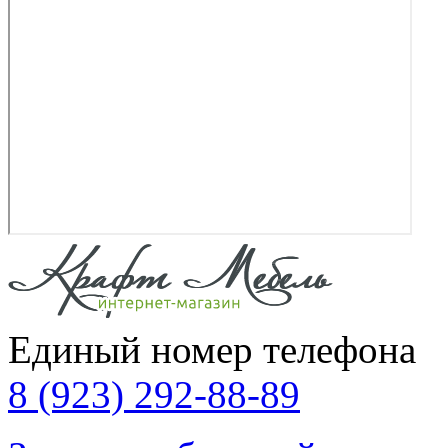
Единый номер телефона
8 (923) 292-88-89