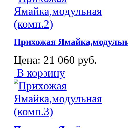
Прихожая Ямайка,модульна
Цена:
21 060
руб.
В корзину