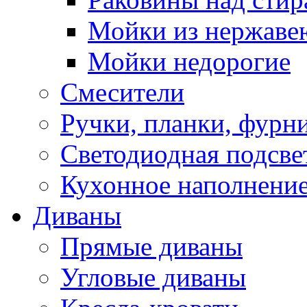
Мойки из нержаве
Мойки недорогие
Смесители
Ручки, планки, фурн
Светодиодная подсве
Кухонное наполнение
Диваны
Прямые диваны
Угловые диваны