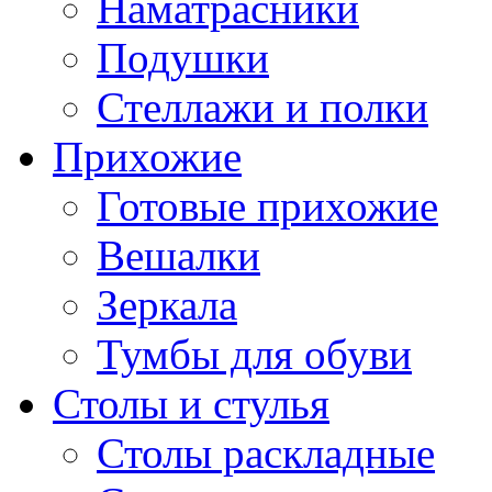
Наматрасники
Подушки
Стеллажи и полки
Прихожие
Готовые прихожие
Вешалки
Зеркала
Тумбы для обуви
Столы и стулья
Столы раскладные