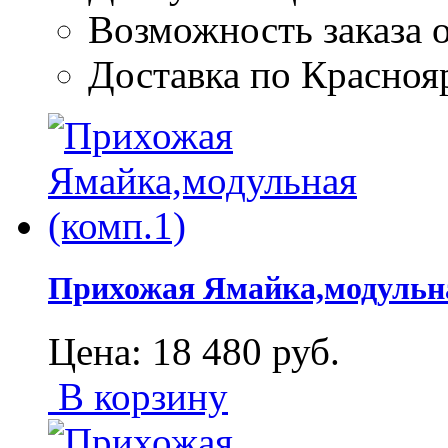
Возможность заказа о
Доставка по Красноя
Прихожая Ямайка,модульна
Цена:
18 480
руб.
В корзину