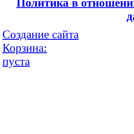
Политика в отношени
д
Создание сайта
Корзина:
пуста