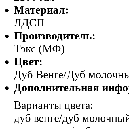
Материал:
ЛДСП
Производитель:
Тэкс (МФ)
Цвет:
Дуб Венге/Дуб молочн
Дополнительная инфо
Варианты цвета:
дуб венге/дуб молочны