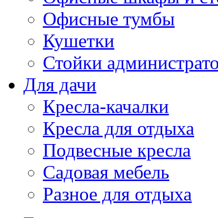
Офисные тумбы
Кушетки
Стойки администрато
Для дачи
Кресла-качалки
Кресла для отдыха
Подвесные кресла
Садовая мебель
Разное для отдыха