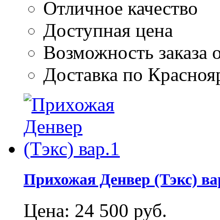
Отличное качество
Доступная цена
Возможность заказа о
Доставка по Красноя
Прихожая Денвер (Тэкс) ва
Цена:
24 500
руб.