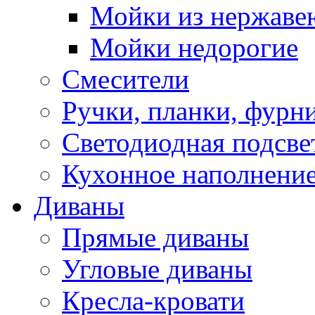
Мойки из нержаве
Мойки недорогие
Смесители
Ручки, планки, фурн
Светодиодная подсве
Кухонное наполнение
Диваны
Прямые диваны
Угловые диваны
Кресла-кровати