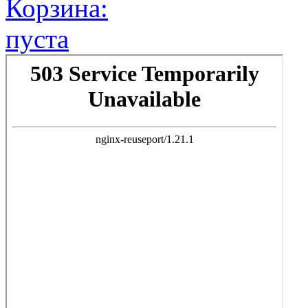
Корзина:
пуста