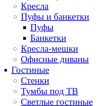
Кресла
Пуфы и банкетки
Пуфы
Банкетки
Кресла-мешки
Офисные диваны
Гостиные
Стенки
Тумбы под ТВ
Светлые гостиные