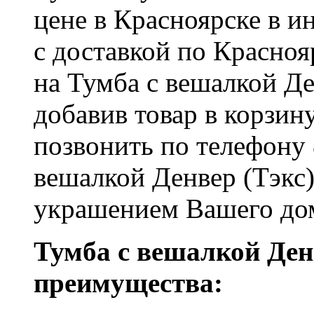
цене в Красноярске в и
с доставкой по Красноя
на Тумба с вешалкой Де
добавив товар в корзин
позвонить по телефону 
вешалкой Денвер (Тэкс)
украшением Вашего до
Тумба с вешалкой Ден
преимущества: