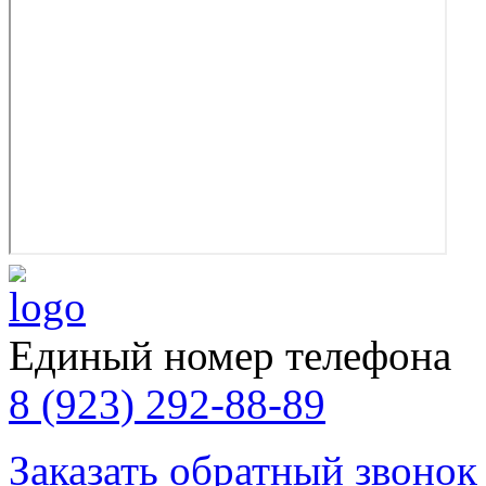
Единый номер телефона
8 (923) 292-88-89
Заказать обратный звонок