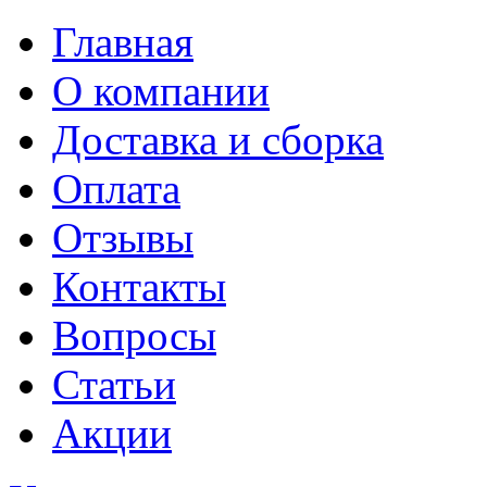
Главная
О компании
Доставка и сборка
Оплата
Отзывы
Контакты
Вопросы
Статьи
Акции