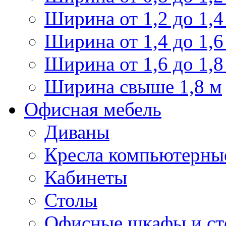
Ширина от 1,2 до 1,4
Ширина от 1,4 до 1,6
Ширина от 1,6 до 1,8
Ширина свыше 1,8 м
Офисная мебель
Диваны
Кресла компьютерны
Кабинеты
Столы
Офисные шкафы и ст