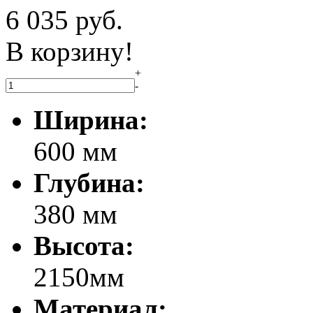
6 035
руб.
В корзину!
+
-
Ширина:
600 мм
Глубина:
380 мм
Высота:
2150мм
Материал: