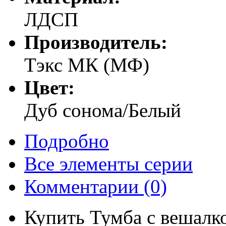
ЛДСП
Производитель:
Тэкс МК (МФ)
Цвет:
Дуб сонома/Белый
Подробно
Все элементы серии
Комментарии
(0)
Купить Тумба с вешалк