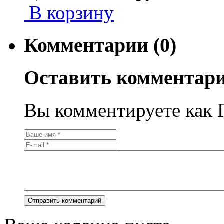
В корзину
Комментарии (0)
Оставить комментар
Вы комментируете как Г