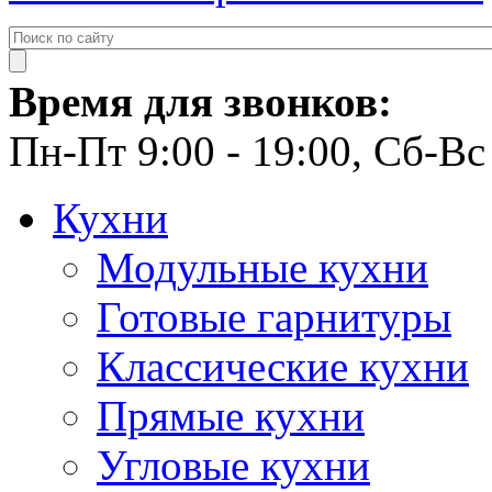
Время для звонков:
Пн-Пт 9:00 - 19:00, Сб-Вс 
Кухни
Модульные кухни
Готовые гарнитуры
Классические кухни
Прямые кухни
Угловые кухни