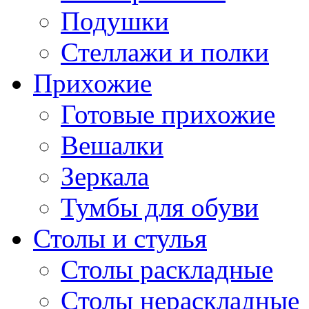
Подушки
Стеллажи и полки
Прихожие
Готовые прихожие
Вешалки
Зеркала
Тумбы для обуви
Столы и стулья
Столы раскладные
Столы нераскладные