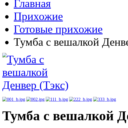
Главная
Прихожие
Готовые прихожие
Тумба с вешалкой Денве
Тумба с вешалкой Д