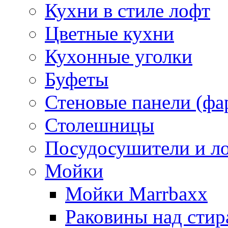
Кухни в стиле лофт
Цветные кухни
Кухонные уголки
Буфеты
Стеновые панели (фа
Столешницы
Посудосушители и л
Мойки
Мойки Marrbaxx
Раковины над сти