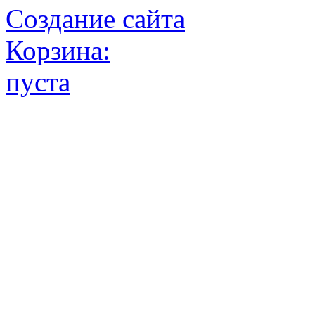
Создание сайта
Корзина:
пуста