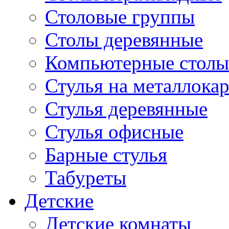
Столовые группы
Столы деревянные
Компьютерные столы
Стулья на металлокар
Стулья деревянные
Стулья офисные
Барные стулья
Табуреты
Детские
Детские комнаты