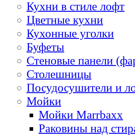
Кухни в стиле лофт
Цветные кухни
Кухонные уголки
Буфеты
Стеновые панели (фа
Столешницы
Посудосушители и л
Мойки
Мойки Marrbaxx
Раковины над сти