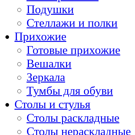
Подушки
Стеллажи и полки
Прихожие
Готовые прихожие
Вешалки
Зеркала
Тумбы для обуви
Столы и стулья
Столы раскладные
Столы нераскладные