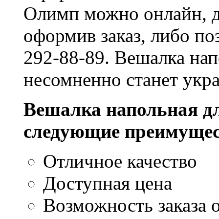
Олимп можно онлайн, д
оформив заказ, либо по
292-88-89. Вешалка на
несомненно станет укр
Вешалка напольная д
следующие преимущес
Отличное качество
Доступная цена
Возможность заказа о