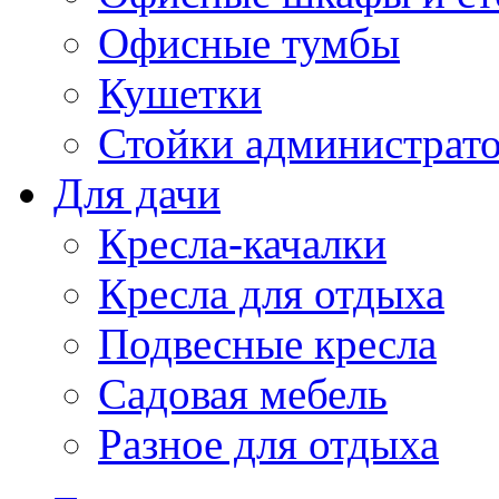
Офисные тумбы
Кушетки
Стойки администрато
Для дачи
Кресла-качалки
Кресла для отдыха
Подвесные кресла
Садовая мебель
Разное для отдыха