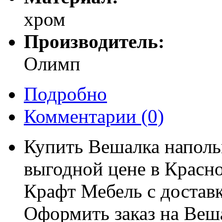
хром
Производитель:
Олимп
Подробно
Комментарии
(0)
Купить Вешалка наполь
выгодной цене в Красно
Крафт Мебель с доставк
Оформить заказ на Веш