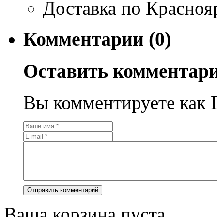
Доставка по Красноя
Комментарии (0)
Оставить комментар
Вы комментируете как Г
Ваша корзина пуста