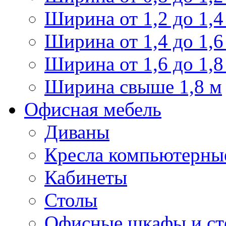
Ширина от 1,2 до 1,4
Ширина от 1,4 до 1,6
Ширина от 1,6 до 1,8
Ширина свыше 1,8 м
Офисная мебель
Диваны
Кресла компьютерны
Кабинеты
Столы
Офисные шкафы и ст