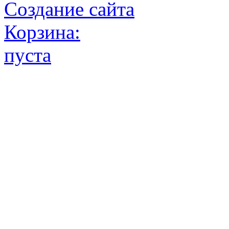
Создание сайта
Корзина:
пуста