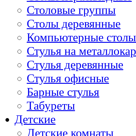
Столовые группы
Столы деревянные
Компьютерные столы
Стулья на металлокар
Стулья деревянные
Стулья офисные
Барные стулья
Табуреты
Детские
Детские комнаты