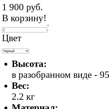
1 900
руб.
В корзину!
+
-
Цвет
Высота:
в разобранном виде - 95
Вес:
2.2 кг
Материал: