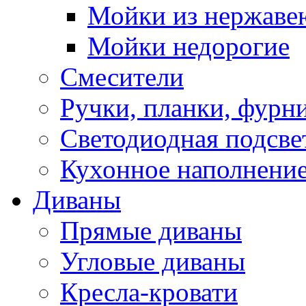
Мойки из нержаве
Мойки недорогие
Смесители
Ручки, планки, фурн
Светодиодная подсве
Кухонное наполнение
Диваны
Прямые диваны
Угловые диваны
Кресла-кровати