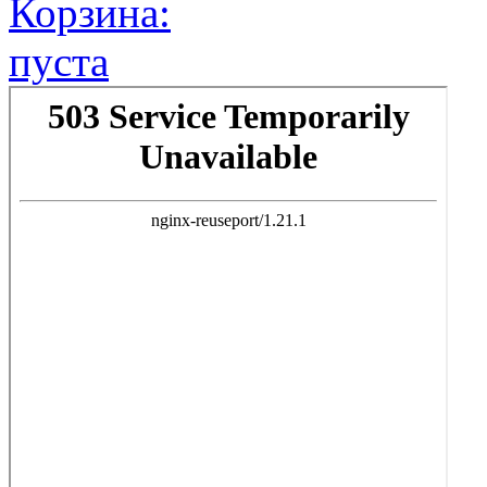
Корзина:
пуста