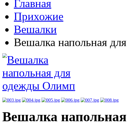
Главная
Прихожие
Вешалки
Вешалка напольная дл
Вешалка напольная