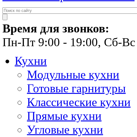
Время для звонков:
Пн-Пт 9:00 - 19:00, Сб-Вс 
Кухни
Модульные кухни
Готовые гарнитуры
Классические кухни
Прямые кухни
Угловые кухни