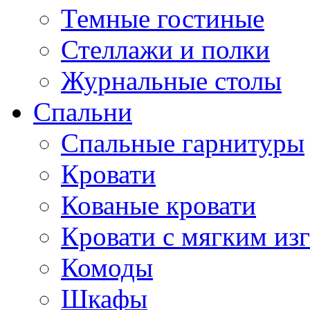
Темные гостиные
Стеллажи и полки
Журнальные столы
Спальни
Спальные гарнитуры
Кровати
Кованые кровати
Кровати с мягким из
Комоды
Шкафы