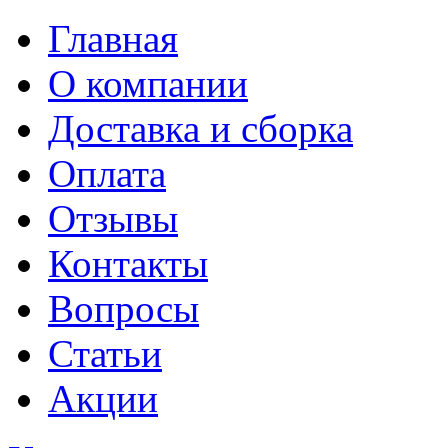
Главная
О компании
Доставка и сборка
Оплата
Отзывы
Контакты
Вопросы
Статьи
Акции