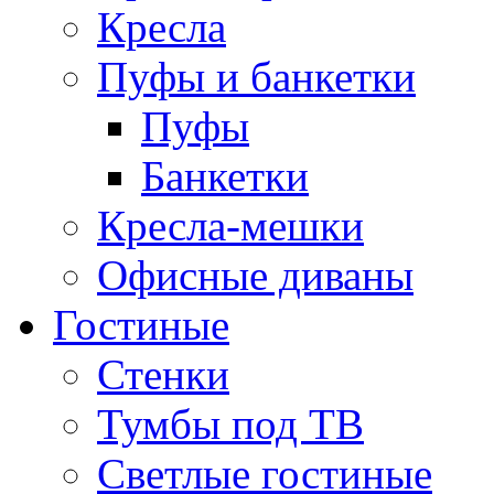
Кресла
Пуфы и банкетки
Пуфы
Банкетки
Кресла-мешки
Офисные диваны
Гостиные
Стенки
Тумбы под ТВ
Светлые гостиные