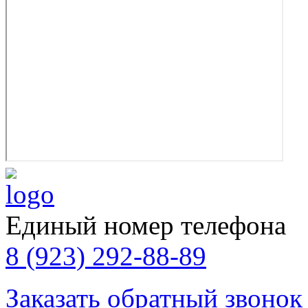
Единый номер телефона
8 (923) 292-88-89
Заказать обратный звонок