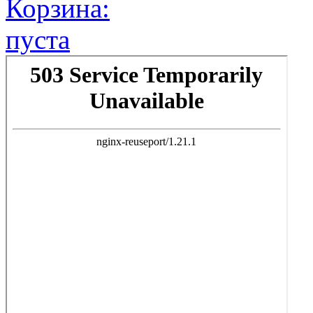
Корзина:
пуста