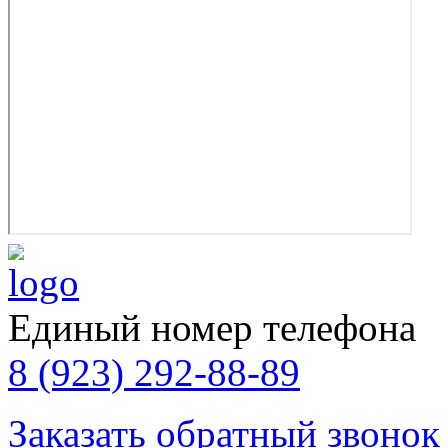
Единый номер телефона
8 (923) 292-88-89
Заказать обратный звонок