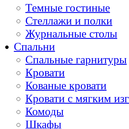
Темные гостиные
Стеллажи и полки
Журнальные столы
Спальни
Спальные гарнитуры
Кровати
Кованые кровати
Кровати с мягким из
Комоды
Шкафы