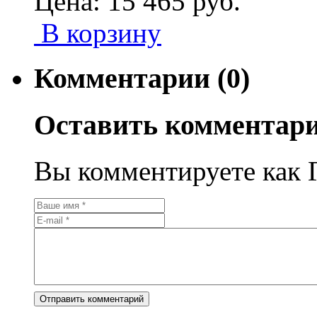
Цена:
15 465
руб.
В корзину
Комментарии (0)
Оставить комментар
Вы комментируете как Г