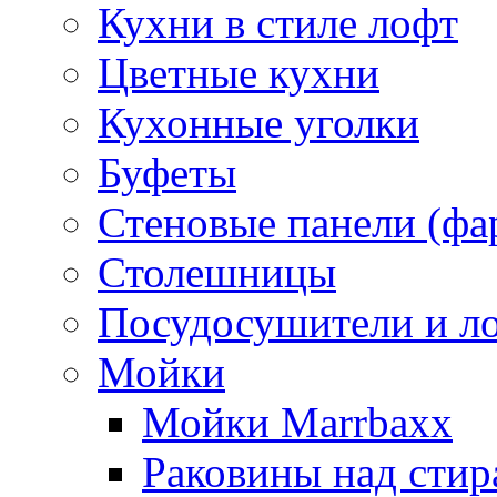
Кухни в стиле лофт
Цветные кухни
Кухонные уголки
Буфеты
Стеновые панели (фа
Столешницы
Посудосушители и л
Мойки
Мойки Marrbaxx
Раковины над сти