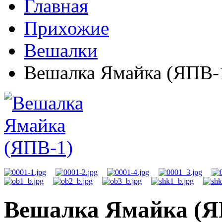
Главная
Прихожие
Вешалки
Вешалка Ямайка (ЯПВ-
Вешалка Ямайка (Я