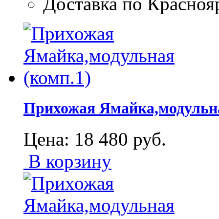
Доставка по Красноя
Прихожая Ямайка,модульна
Цена:
18 480
руб.
В корзину