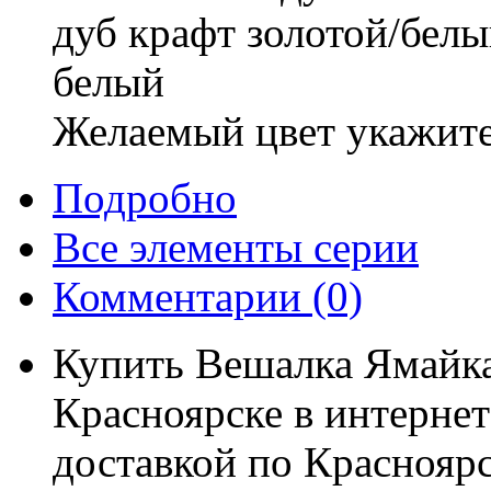
дуб крафт золотой/бел
белый
Желаемый цвет укажите
Подробно
Все элементы серии
Комментарии
(0)
Купить Вешалка Ямайка
Красноярске в интерне
доставкой по Красноярс