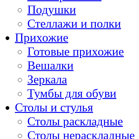
Подушки
Стеллажи и полки
Прихожие
Готовые прихожие
Вешалки
Зеркала
Тумбы для обуви
Столы и стулья
Столы раскладные
Столы нераскладные