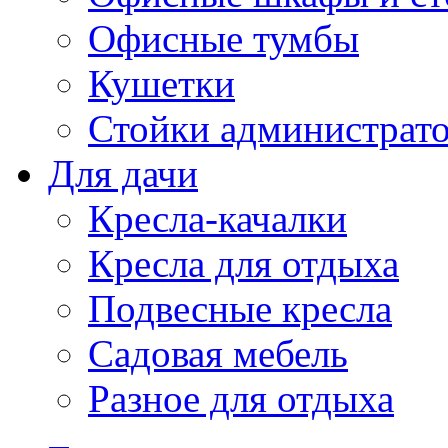
Офисные тумбы
Кушетки
Стойки администрато
Для дачи
Кресла-качалки
Кресла для отдыха
Подвесные кресла
Садовая мебель
Разное для отдыха