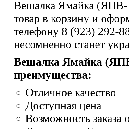
Вешалка Ямайка (ЯПВ-1
товар в корзину и офор
телефону 8 (923) 292-8
несомненно станет укр
Вешалка Ямайка (ЯПВ
преимущества:
Отличное качество
Доступная цена
Возможность заказа о