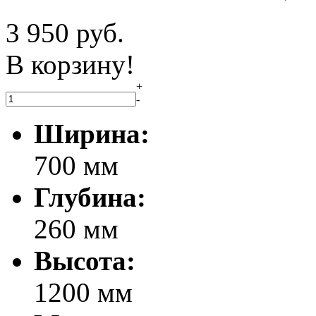
3 950
руб.
В корзину!
+
-
Ширина:
700 мм
Глубина:
260 мм
Высота:
1200 мм