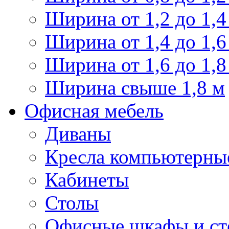
Ширина от 1,2 до 1,4
Ширина от 1,4 до 1,6
Ширина от 1,6 до 1,8
Ширина свыше 1,8 м
Офисная мебель
Диваны
Кресла компьютерны
Кабинеты
Столы
Офисные шкафы и ст