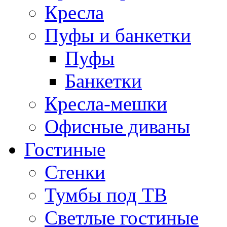
Кресла
Пуфы и банкетки
Пуфы
Банкетки
Кресла-мешки
Офисные диваны
Гостиные
Стенки
Тумбы под ТВ
Светлые гостиные