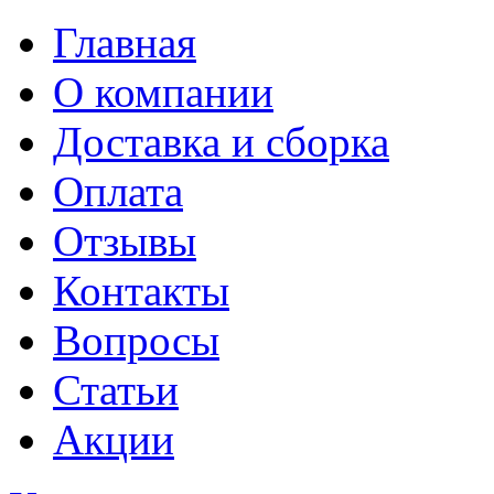
Главная
О компании
Доставка и сборка
Оплата
Отзывы
Контакты
Вопросы
Статьи
Акции