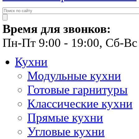
Время для звонков:
Пн-Пт 9:00 - 19:00, Сб-Вс 
Кухни
Модульные кухни
Готовые гарнитуры
Классические кухни
Прямые кухни
Угловые кухни