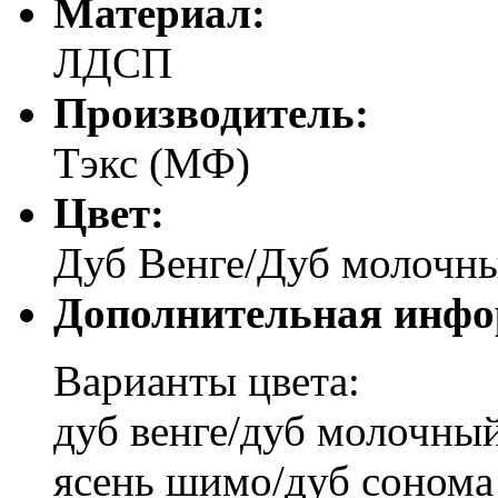
Материал:
ЛДСП
Производитель:
Тэкс (МФ)
Цвет:
Дуб Венге/Дуб молочн
Дополнительная инфо
Варианты цвета:
дуб венге/дуб молочны
ясень шимо/дуб сонома