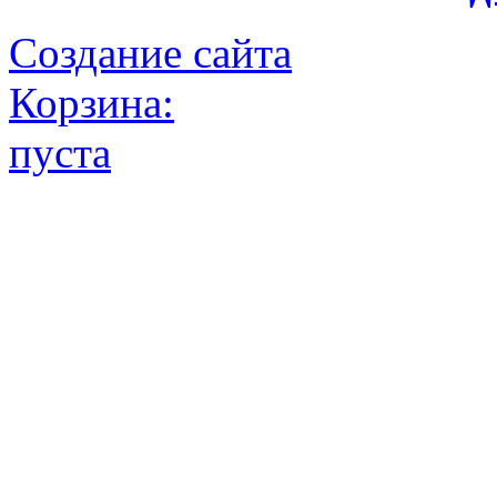
Создание сайта
Корзина:
пуста