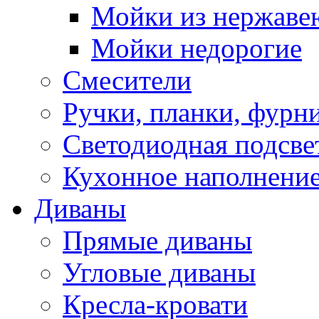
Мойки из нержаве
Мойки недорогие
Смесители
Ручки, планки, фурн
Светодиодная подсве
Кухонное наполнение
Диваны
Прямые диваны
Угловые диваны
Кресла-кровати