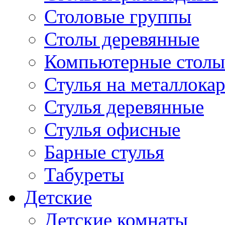
Столовые группы
Столы деревянные
Компьютерные столы
Стулья на металлокар
Стулья деревянные
Стулья офисные
Барные стулья
Табуреты
Детские
Детские комнаты