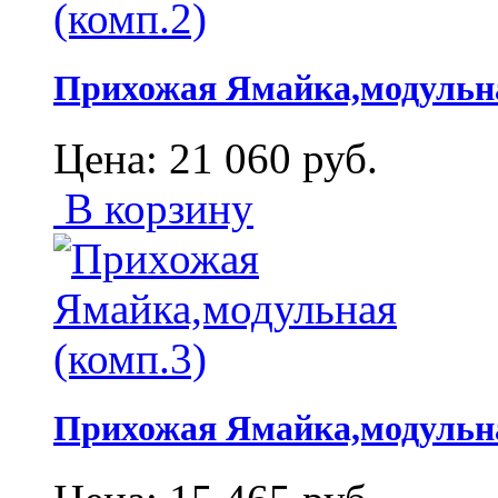
Прихожая Ямайка,модульна
Цена:
21 060
руб.
В корзину
Прихожая Ямайка,модульна