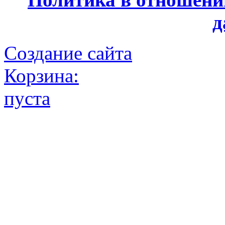
д
Создание сайта
Корзина:
пуста