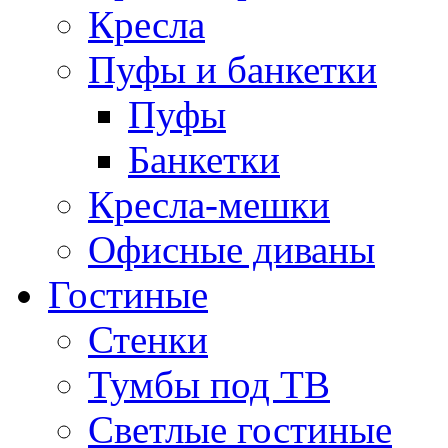
Кресла
Пуфы и банкетки
Пуфы
Банкетки
Кресла-мешки
Офисные диваны
Гостиные
Стенки
Тумбы под ТВ
Светлые гостиные