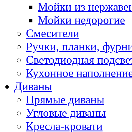
Мойки из нержаве
Мойки недорогие
Смесители
Ручки, планки, фурн
Светодиодная подсве
Кухонное наполнение
Диваны
Прямые диваны
Угловые диваны
Кресла-кровати