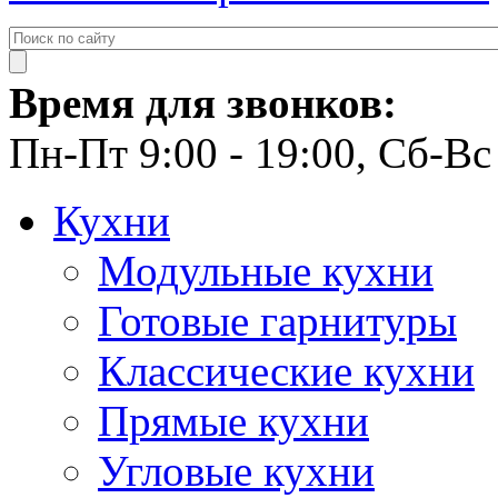
Время для звонков:
Пн-Пт 9:00 - 19:00, Сб-Вс 
Кухни
Модульные кухни
Готовые гарнитуры
Классические кухни
Прямые кухни
Угловые кухни