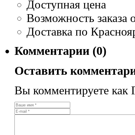
Доступная цена
Возможность заказа о
Доставка по Красноя
Комментарии (0)
Оставить комментар
Вы комментируете как Г