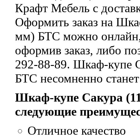
Крафт Мебель с доставк
Оформить заказ на Шка
мм) БТС можно онлайн, 
оформив заказ, либо по
292-88-89. Шкаф-купе 
БТС несомненно станет
Шкаф-купе Сакура (1
следующие преимущес
Отличное качество