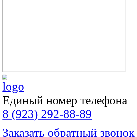
Единый номер телефона
8 (923) 292-88-89
Заказать обратный звонок