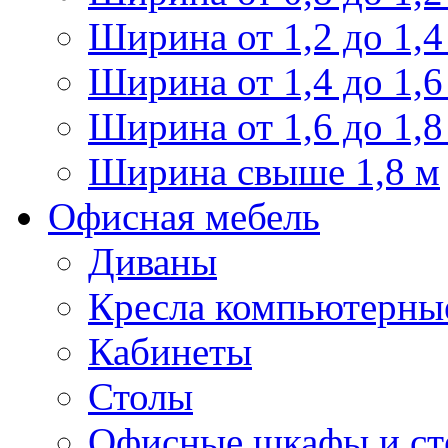
Ширина от 1,2 до 1,4
Ширина от 1,4 до 1,6
Ширина от 1,6 до 1,8
Ширина свыше 1,8 м
Офисная мебель
Диваны
Кресла компьютерны
Кабинеты
Столы
Офисные шкафы и ст