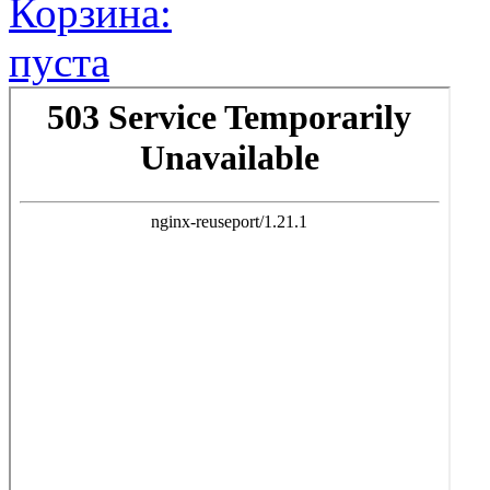
Корзина:
пуста