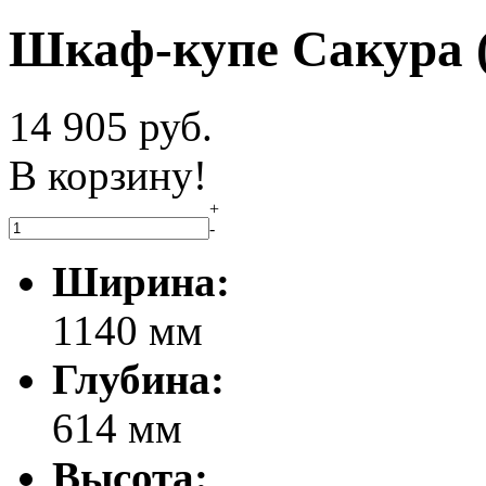
Шкаф-купе Сакура 
14 905
руб.
В корзину!
+
-
Ширина:
1140 мм
Глубина:
614 мм
Высота: