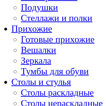
Подушки
Стеллажи и полки
Прихожие
Готовые прихожие
Вешалки
Зеркала
Тумбы для обуви
Столы и стулья
Столы раскладные
Столы нераскладные