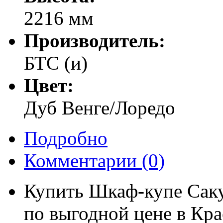
2216 мм
Производитель:
БТС (и)
Цвет:
Дуб Венге/Лоредо
Подробно
Комментарии
(0)
Купить Шкаф-купе Сак
по выгодной цене в Кра