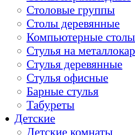
Столовые группы
Столы деревянные
Компьютерные столы
Стулья на металлокар
Стулья деревянные
Стулья офисные
Барные стулья
Табуреты
Детские
Детские комнаты