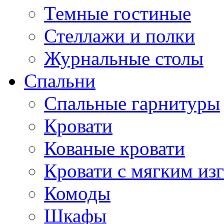
Темные гостиные
Стеллажи и полки
Журнальные столы
Спальни
Спальные гарнитуры
Кровати
Кованые кровати
Кровати с мягким из
Комоды
Шкафы