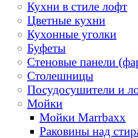
Кухни в стиле лофт
Цветные кухни
Кухонные уголки
Буфеты
Стеновые панели (фа
Столешницы
Посудосушители и л
Мойки
Мойки Marrbaxx
Раковины над сти