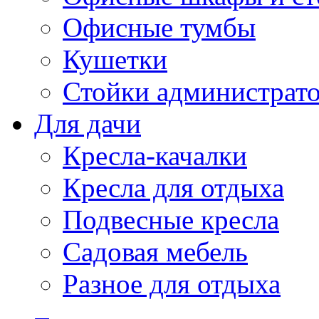
Офисные тумбы
Кушетки
Стойки администрато
Для дачи
Кресла-качалки
Кресла для отдыха
Подвесные кресла
Садовая мебель
Разное для отдыха