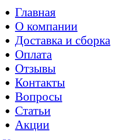
Главная
О компании
Доставка и сборка
Оплата
Отзывы
Контакты
Вопросы
Статьи
Акции