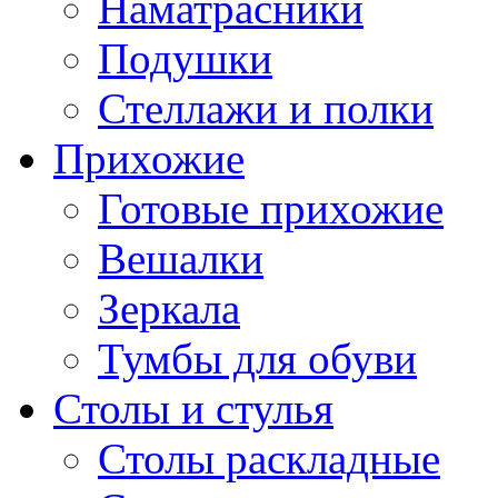
Наматрасники
Подушки
Стеллажи и полки
Прихожие
Готовые прихожие
Вешалки
Зеркала
Тумбы для обуви
Столы и стулья
Столы раскладные