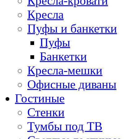
Кресла-кровати
Кресла
Пуфы и банкетки
Пуфы
Банкетки
Кресла-мешки
Офисные диваны
Гостиные
Стенки
Тумбы под ТВ