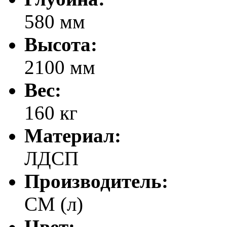
580 мм
Высота:
2100 мм
Вес:
160 кг
Материал:
ЛДСП
Производитель:
СМ (л)
Цвет: