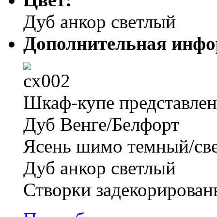
Дуб анкор светлый
Дополнительная инфо
Шкаф-купе представлен 
Дуб Венге/Белфорт
Ясень шимо темный/св
Дуб анкор светлый
Створки задекорирован