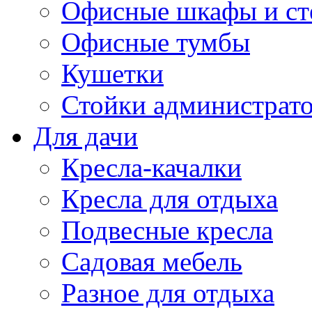
Офисные шкафы и ст
Офисные тумбы
Кушетки
Стойки администрато
Для дачи
Кресла-качалки
Кресла для отдыха
Подвесные кресла
Садовая мебель
Разное для отдыха