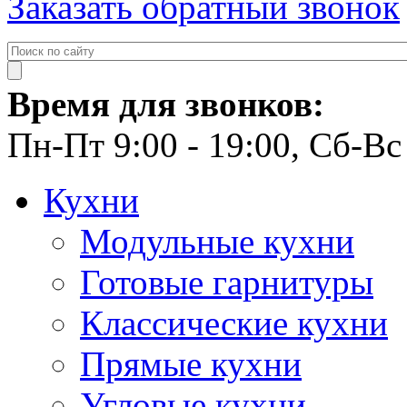
Заказать обратный звонок
Время для звонков:
Пн-Пт 9:00 - 19:00, Сб-Вс 
Кухни
Модульные кухни
Готовые гарнитуры
Классические кухни
Прямые кухни
Угловые кухни