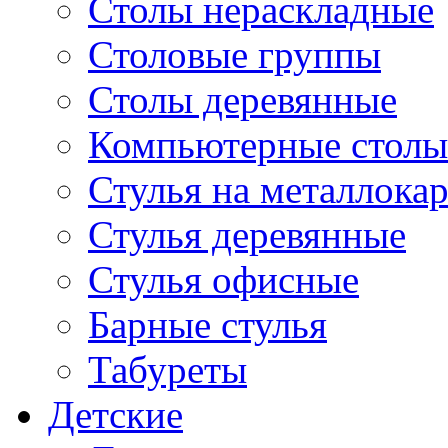
Столы нераскладные
Столовые группы
Столы деревянные
Компьютерные столы
Стулья на металлокар
Стулья деревянные
Стулья офисные
Барные стулья
Табуреты
Детские