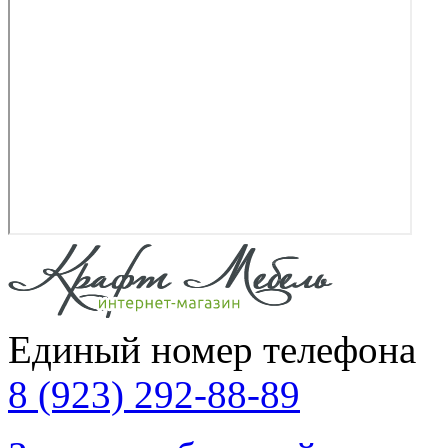
Единый номер телефона
8 (923) 292-88-89