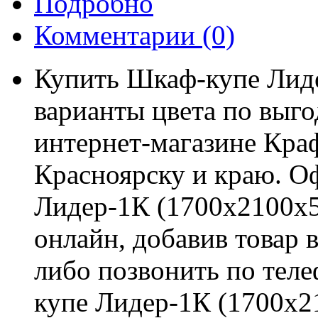
Подробно
Комментарии
(0)
Купить Шкаф-купе Лид
варианты цвета по выго
интернет-магазине Краф
Красноярску и краю. О
Лидер-1К (1700х2100х5
онлайн, добавив товар 
либо позвонить по теле
купе Лидер-1К (1700х2