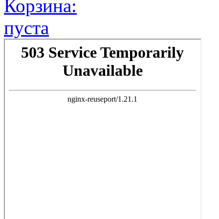
Корзина:
пуста