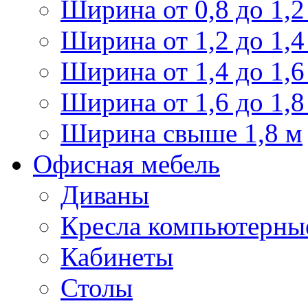
Ширина от 0,8 до 1,2
Ширина от 1,2 до 1,4
Ширина от 1,4 до 1,6
Ширина от 1,6 до 1,8
Ширина свыше 1,8 м
Офисная мебель
Диваны
Кресла компьютерны
Кабинеты
Столы