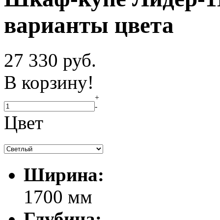
варианты цвета
27 330
руб.
В корзину!
+
-
Цвет
Ширина:
1700 мм
Глубина: