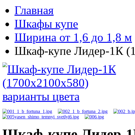
Главная
Шкафы купе
Ширина от 1,6 до 1,8 м
Шкаф-купе Лидер-1К (1
Шкаф-купе Лидер-1К