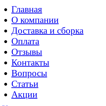
Главная
О компании
Доставка и сборка
Оплата
Отзывы
Контакты
Вопросы
Статьи
Акции