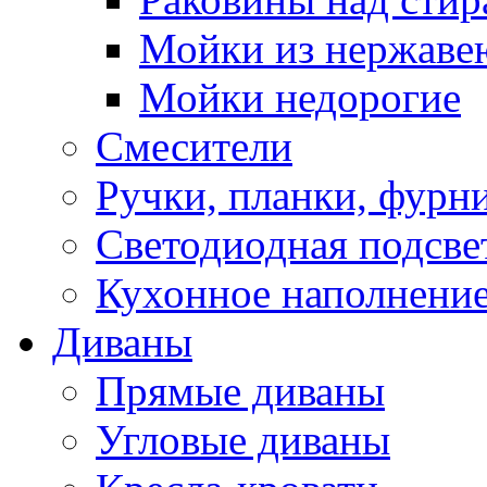
Мойки из нержаве
Мойки недорогие
Смесители
Ручки, планки, фурн
Светодиодная подсве
Кухонное наполнение
Диваны
Прямые диваны
Угловые диваны