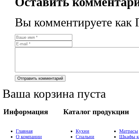
Оставить комментар
Вы комментируете как Г
Ваша корзина пуста
Информация
Каталог продукции
Главная
Кухни
Матрасы
О компании
Спальни
Шкафы к