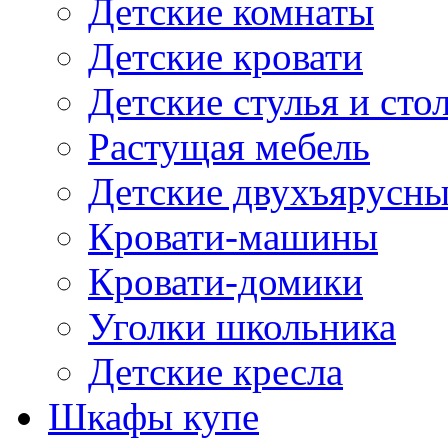
Детские комнаты
Детские кровати
Детские стулья и сто
Растущая мебель
Детские двухъярусны
Кровати-машины
Кровати-домики
Уголки школьника
Детские кресла
Шкафы купе