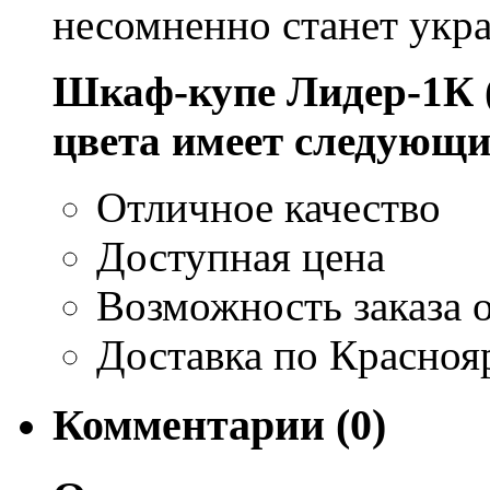
несомненно станет укр
Шкаф-купе Лидер-1К 
цвета имеет следующи
Отличное качество
Доступная цена
Возможность заказа о
Доставка по Красноя
Комментарии (0)