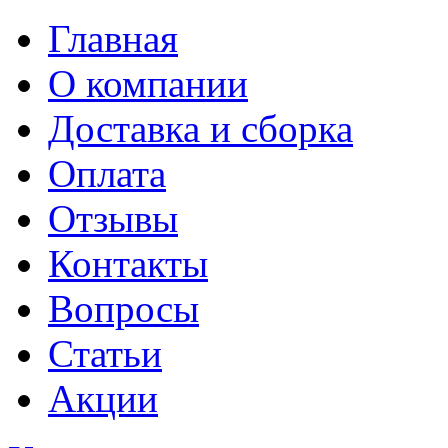
Главная
О компании
Доставка и сборка
Оплата
Отзывы
Контакты
Вопросы
Статьи
Акции