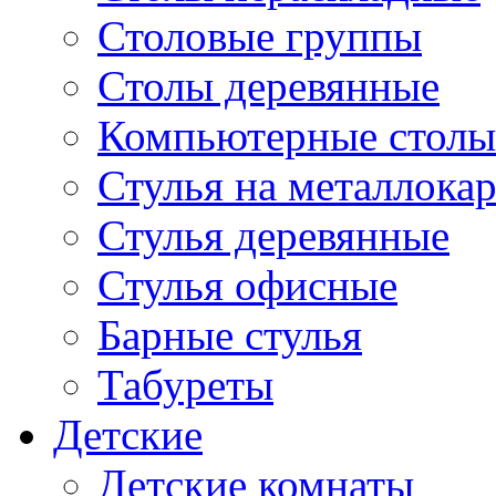
Столовые группы
Столы деревянные
Компьютерные столы
Стулья на металлокар
Стулья деревянные
Стулья офисные
Барные стулья
Табуреты
Детские
Детские комнаты