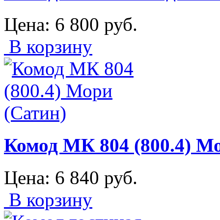
Цена:
6 800
руб.
В корзину
Комод МК 804 (800.4) М
Цена:
6 840
руб.
В корзину