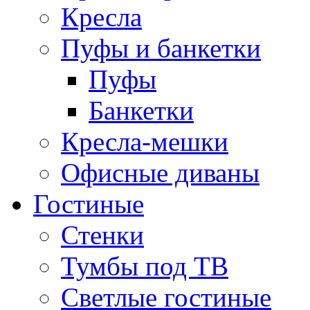
Кресла
Пуфы и банкетки
Пуфы
Банкетки
Кресла-мешки
Офисные диваны
Гостиные
Стенки
Тумбы под ТВ
Светлые гостиные