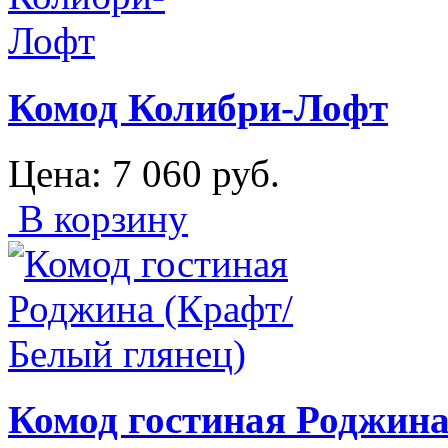
Комод Колибри-Лофт
Цена:
7 060
руб.
В корзину
Комод гостиная Роджина