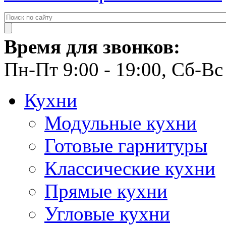
Время для звонков:
Пн-Пт 9:00 - 19:00, Сб-Вс 
Кухни
Модульные кухни
Готовые гарнитуры
Классические кухни
Прямые кухни
Угловые кухни