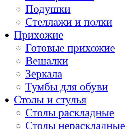
Подушки
Стеллажи и полки
Прихожие
Готовые прихожие
Вешалки
Зеркала
Тумбы для обуви
Столы и стулья
Столы раскладные
Столы нераскладные