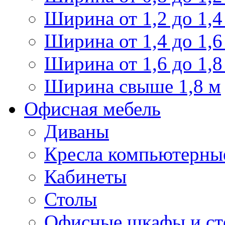
Ширина от 1,2 до 1,4
Ширина от 1,4 до 1,6
Ширина от 1,6 до 1,8
Ширина свыше 1,8 м
Офисная мебель
Диваны
Кресла компьютерны
Кабинеты
Столы
Офисные шкафы и ст