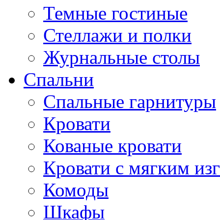
Темные гостиные
Стеллажи и полки
Журнальные столы
Спальни
Спальные гарнитуры
Кровати
Кованые кровати
Кровати с мягким из
Комоды
Шкафы