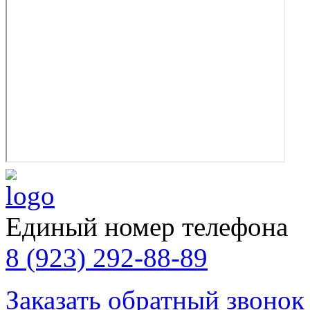
Единый номер телефона
8 (923) 292-88-89
Заказать обратный звонок