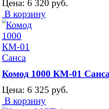
Цена:
6 320
руб.
В корзину
Комод 1000 КМ-01 Санс
Цена:
6 325
руб.
В корзину