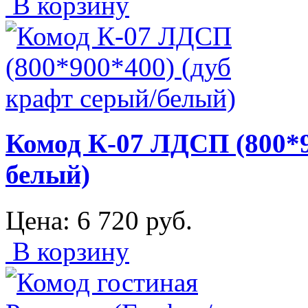
В корзину
Комод К-07 ЛДСП (800*9
белый)
Цена:
6 720
руб.
В корзину