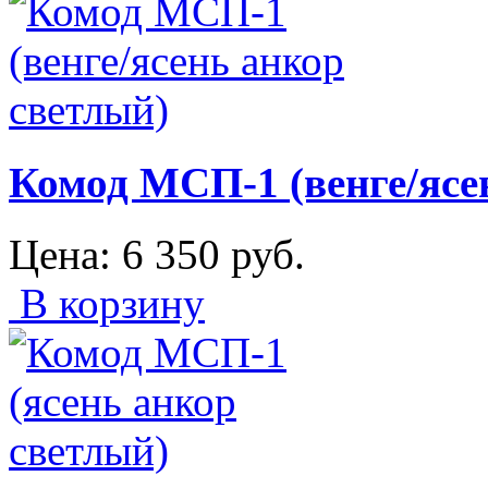
Комод МСП-1 (венге/ясе
Цена:
6 350
руб.
В корзину