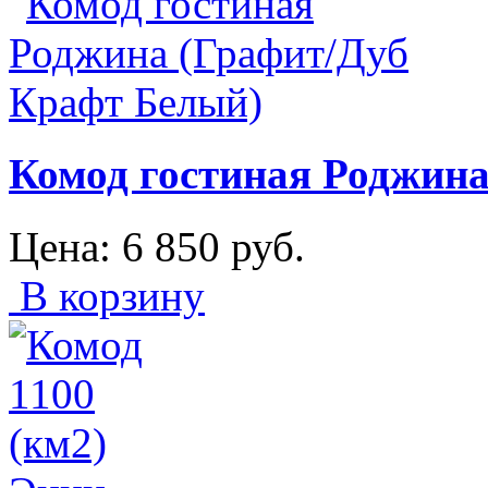
Комод гостиная Роджин
Цена:
6 850
руб.
В корзину