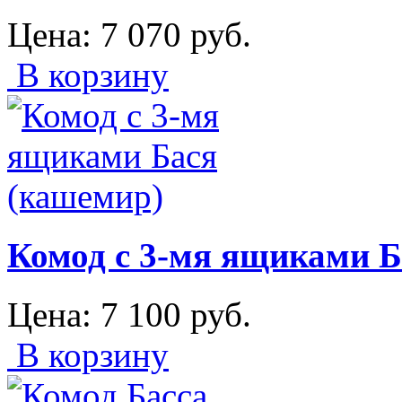
Цена:
7 070
руб.
В корзину
Комод с 3-мя ящиками Б
Цена:
7 100
руб.
В корзину