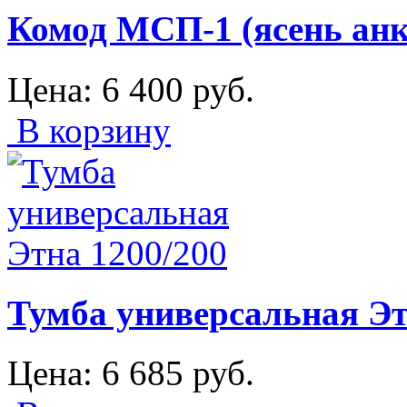
Комод МСП-1 (ясень анк
Цена:
6 400
руб.
В корзину
Тумба универсальная Эт
Цена:
6 685
руб.