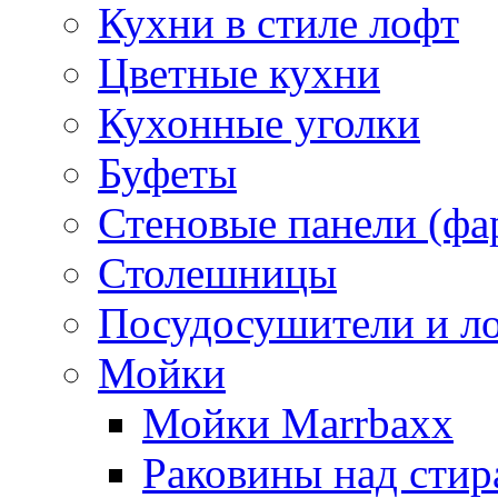
Кухни в стиле лофт
Цветные кухни
Кухонные уголки
Буфеты
Стеновые панели (фа
Столешницы
Посудосушители и л
Мойки
Мойки Marrbaxx
Раковины над сти