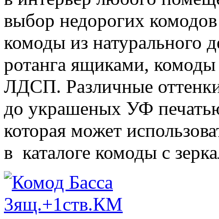
выбор недорогих комодов
комоды из натурального д
ротанга ящиками, комоды
ЛДСП. Различные оттенки
до украшеных УФ печатью
которая может использова
в каталоге комоды с зерк