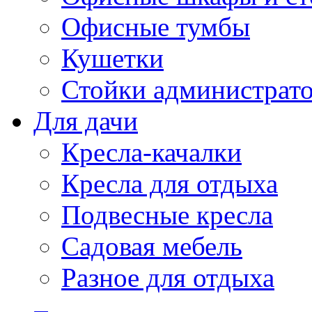
Офисные тумбы
Кушетки
Стойки администрато
Для дачи
Кресла-качалки
Кресла для отдыха
Подвесные кресла
Садовая мебель
Разное для отдыха