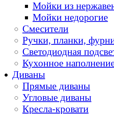
Мойки из нержаве
Мойки недорогие
Смесители
Ручки, планки, фурн
Светодиодная подсве
Кухонное наполнение
Диваны
Прямые диваны
Угловые диваны
Кресла-кровати