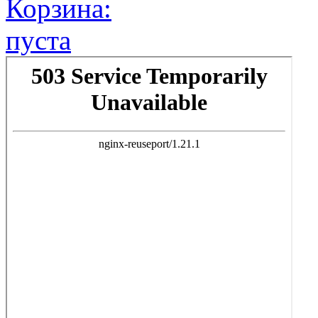
Корзина:
пуста