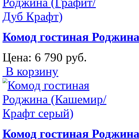
Комод гостиная Роджина
Цена:
6 790
руб.
В корзину
Комод гостиная Роджин