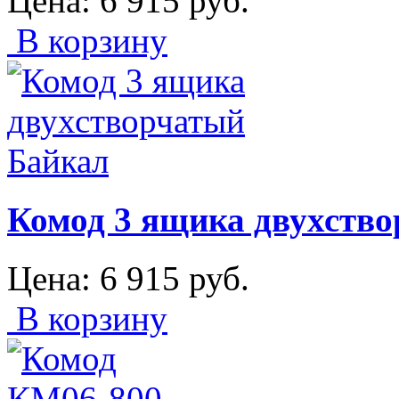
Цена:
6 915
руб.
В корзину
Комод 3 ящика двухств
Цена:
6 915
руб.
В корзину