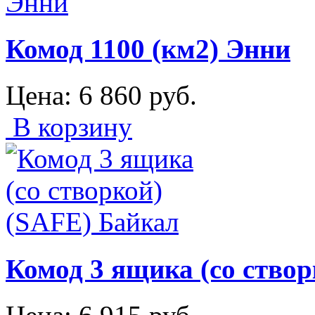
Комод 1100 (км2) Энни
Цена:
6 860
руб.
В корзину
Комод 3 ящика (со ство