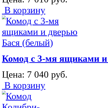
В корзину
Комод с 3-мя ящиками и
Цена:
7 040
руб.
В корзину