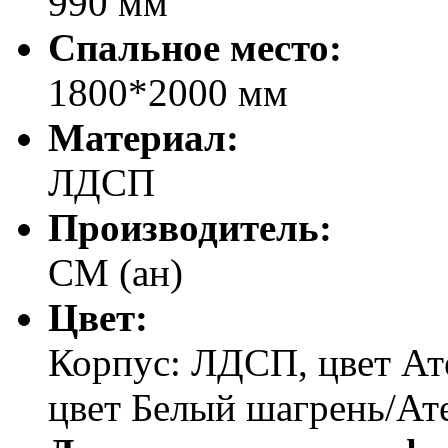
990 мм
Спальное место:
1800*2000 мм
Материал:
ЛДСП
Производитель:
СМ (ан)
Цвет:
Корпус: ЛДСП, цвет Ат
цвет Белый шагрень/Ат