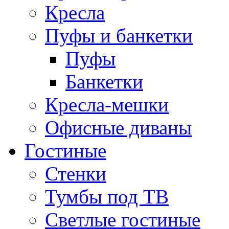
Кресла
Пуфы и банкетки
Пуфы
Банкетки
Кресла-мешки
Офисные диваны
Гостиные
Стенки
Тумбы под ТВ
Светлые гостиные