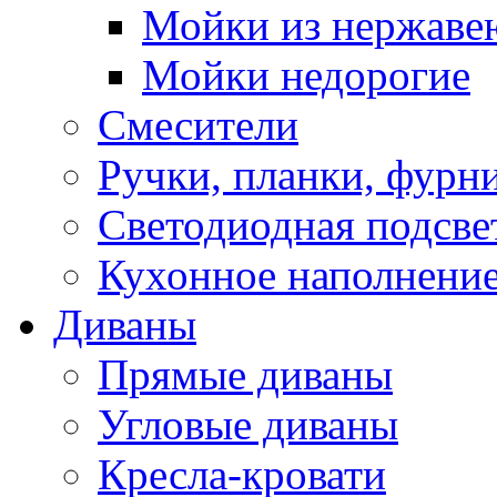
Мойки из нержаве
Мойки недорогие
Смесители
Ручки, планки, фурн
Светодиодная подсве
Кухонное наполнение
Диваны
Прямые диваны
Угловые диваны
Кресла-кровати