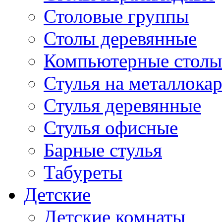
Столовые группы
Столы деревянные
Компьютерные столы
Стулья на металлокар
Стулья деревянные
Стулья офисные
Барные стулья
Табуреты
Детские
Детские комнаты