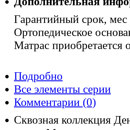
Дополнительная инфо
Гарантийный срок, мес
Ортопедическое основа
Матрас приобретается о
Подробно
Все элементы серии
Комментарии
(0)
Сквозная коллекция Де