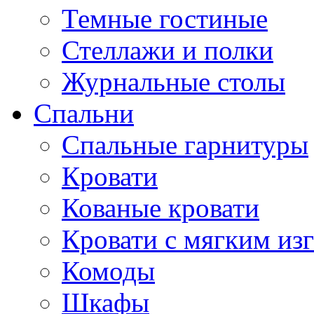
Темные гостиные
Стеллажи и полки
Журнальные столы
Спальни
Спальные гарнитуры
Кровати
Кованые кровати
Кровати с мягким из
Комоды
Шкафы