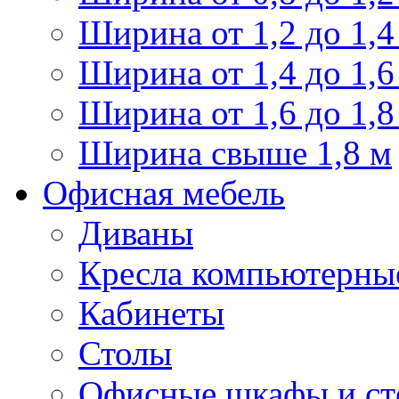
Ширина от 1,2 до 1,4
Ширина от 1,4 до 1,6
Ширина от 1,6 до 1,8
Ширина свыше 1,8 м
Офисная мебель
Диваны
Кресла компьютерны
Кабинеты
Столы
Офисные шкафы и ст