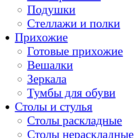
Подушки
Стеллажи и полки
Прихожие
Готовые прихожие
Вешалки
Зеркала
Тумбы для обуви
Столы и стулья
Столы раскладные
Столы нераскладные