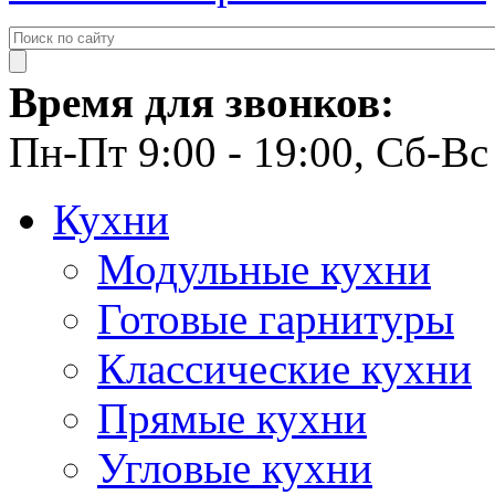
Время для звонков:
Пн-Пт 9:00 - 19:00, Сб-Вс 
Кухни
Модульные кухни
Готовые гарнитуры
Классические кухни
Прямые кухни
Угловые кухни