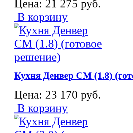
Цена:
21 275
руб.
В корзину
Кухня Денвер СМ (1.8) (гот
Цена:
23 170
руб.
В корзину