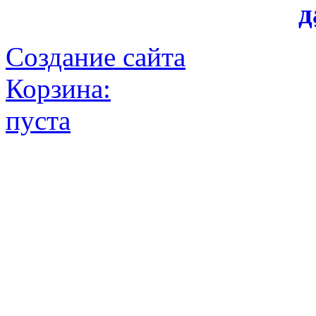
д
Создание сайта
Корзина:
пуста