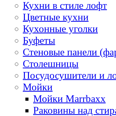
Кухни в стиле лофт
Цветные кухни
Кухонные уголки
Буфеты
Стеновые панели (фа
Столешницы
Посудосушители и л
Мойки
Мойки Marrbaxx
Раковины над сти