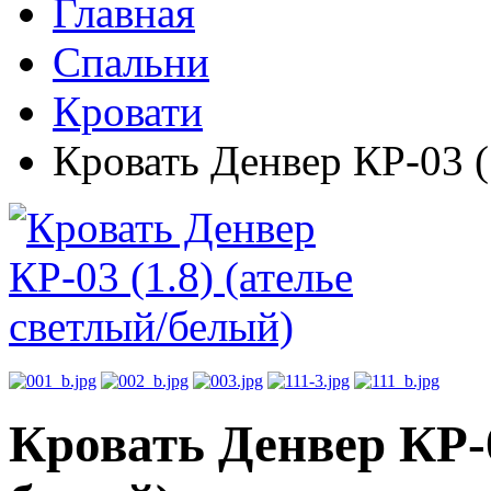
Главная
Спальни
Кровати
Кровать Денвер КР-03 (
Кровать Денвер КР-0