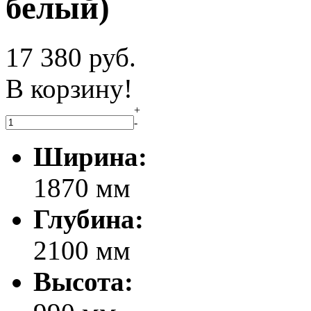
белый)
17 380
руб.
В корзину!
+
-
Ширина:
1870 мм
Глубина:
2100 мм
Высота: