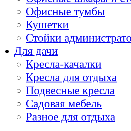
Офисные тумбы
Кушетки
Стойки администрато
Для дачи
Кресла-качалки
Кресла для отдыха
Подвесные кресла
Садовая мебель
Разное для отдыха