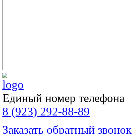
Единый номер телефона
8 (923) 292-88-89
Заказать обратный звонок