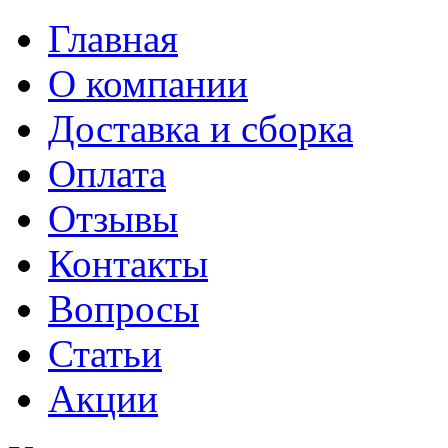
Главная
О компании
Доставка и сборка
Оплата
Отзывы
Контакты
Вопросы
Статьи
Акции