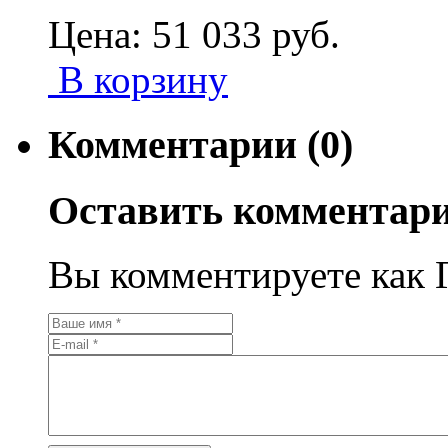
Цена:
51 033
руб.
В корзину
Комментарии (0)
Оставить комментар
Вы комментируете как Г