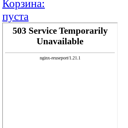
Корзина:
пуста