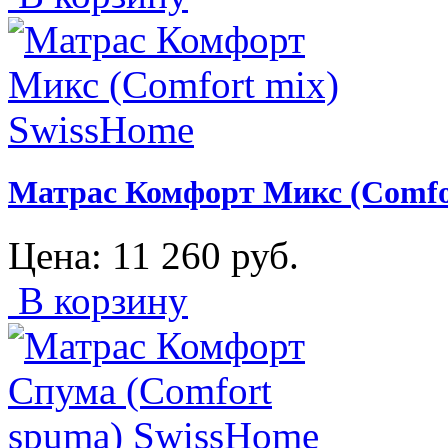
Матрас Комфорт Микс (Comfo
Цена:
11 260
руб.
В корзину