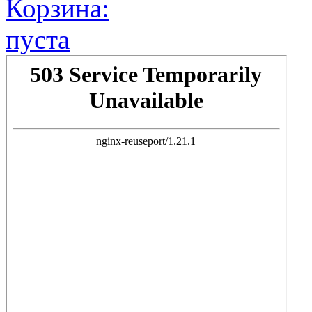
Корзина:
пуста