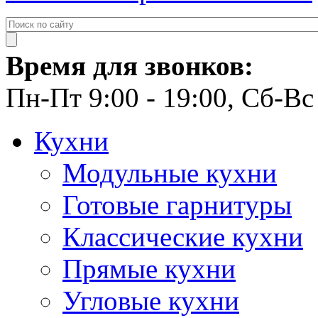
Время для звонков:
Пн-Пт 9:00 - 19:00, Сб-Вс 
Кухни
Модульные кухни
Готовые гарнитуры
Классические кухни
Прямые кухни
Угловые кухни