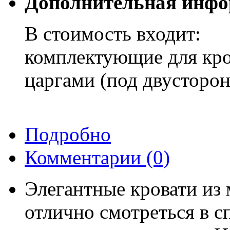
Дополнительная инфо
В стоимость входит:
комплектующие для кро
царгами (под двусторон
Подробно
Комментарии
(0)
Элегантные кровати из 
отлично смотреться в с