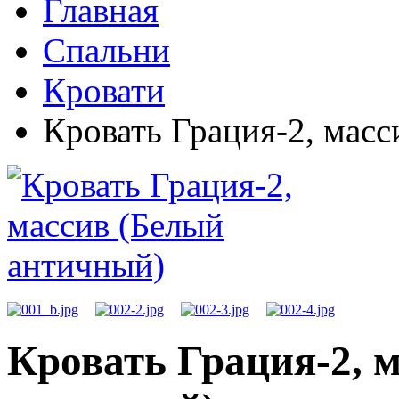
Главная
Спальни
Кровати
Кровать Грация-2, масс
Кровать Грация-2, 