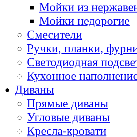
Мойки из нержаве
Мойки недорогие
Смесители
Ручки, планки, фурн
Светодиодная подсве
Кухонное наполнение
Диваны
Прямые диваны
Угловые диваны
Кресла-кровати