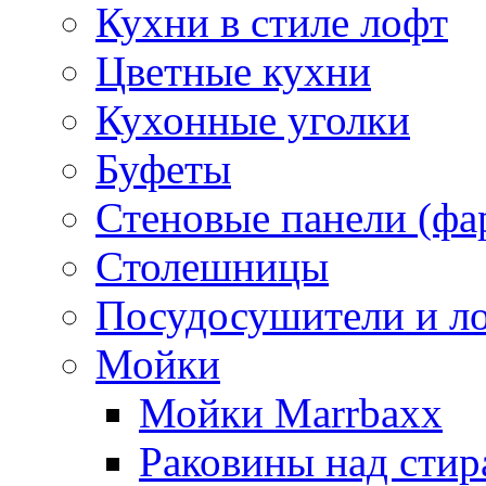
Кухни в стиле лофт
Цветные кухни
Кухонные уголки
Буфеты
Стеновые панели (фа
Столешницы
Посудосушители и л
Мойки
Мойки Marrbaxx
Раковины над сти