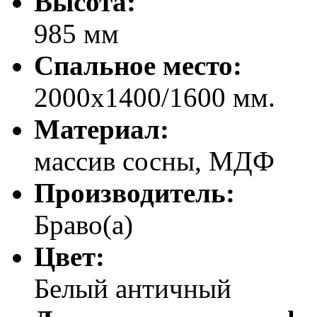
Высота:
985 мм
Спальное место:
2000х1400/1600 мм.
Материал:
массив сосны, МДФ
Производитель:
Браво(а)
Цвет:
Белый античный