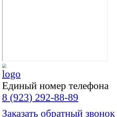
Единый номер телефона
8 (923) 292-88-89
Заказать обратный звонок