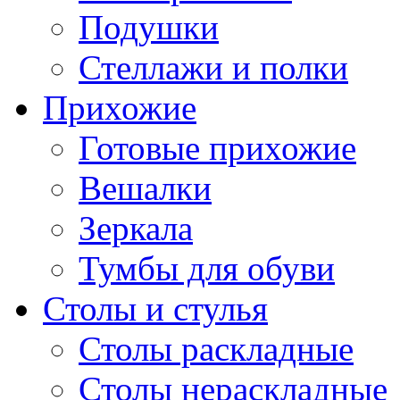
Подушки
Стеллажи и полки
Прихожие
Готовые прихожие
Вешалки
Зеркала
Тумбы для обуви
Столы и стулья
Столы раскладные
Столы нераскладные