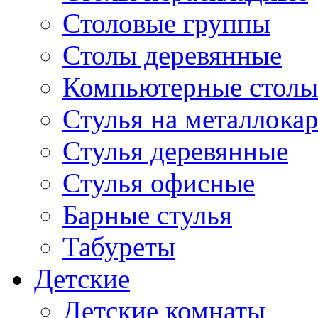
Столовые группы
Столы деревянные
Компьютерные столы
Стулья на металлокар
Стулья деревянные
Стулья офисные
Барные стулья
Табуреты
Детские
Детские комнаты