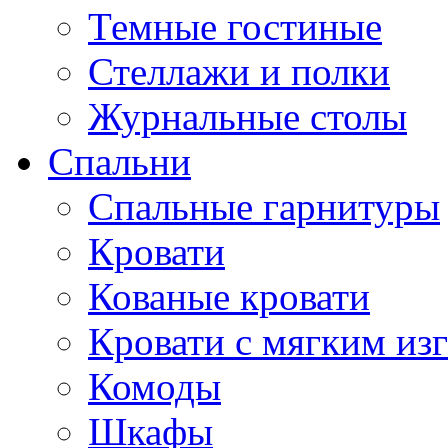
Темные гостиные
Стеллажи и полки
Журнальные столы
Спальни
Спальные гарнитуры
Кровати
Кованые кровати
Кровати с мягким из
Комоды
Шкафы