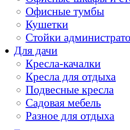
Офисные тумбы
Кушетки
Стойки администрато
Для дачи
Кресла-качалки
Кресла для отдыха
Подвесные кресла
Садовая мебель
Разное для отдыха