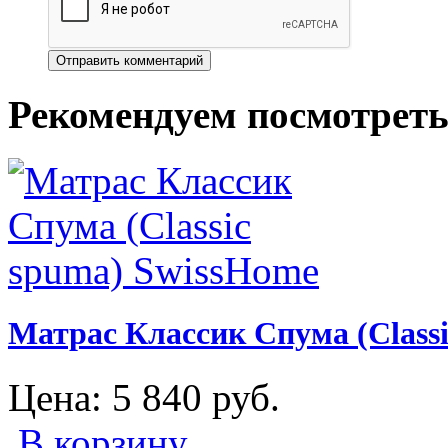
Рекомендуем посмотрет
Матрас Классик Спума (Class
Цена:
5 840
руб.
В корзину