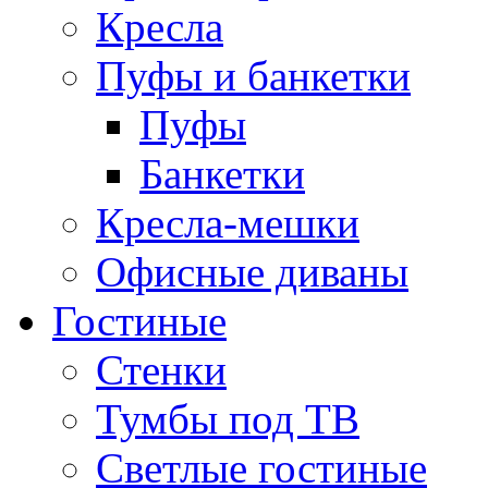
Кресла
Пуфы и банкетки
Пуфы
Банкетки
Кресла-мешки
Офисные диваны
Гостиные
Стенки
Тумбы под ТВ
Светлые гостиные