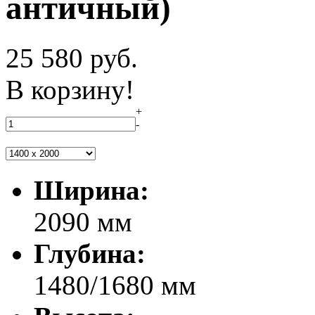
античный)
25 580
руб.
В корзину!
+
-
Ширина:
2090 мм
Глубина:
1480/1680 мм