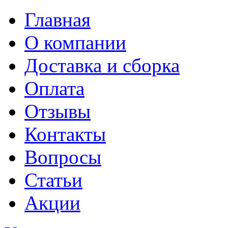
Главная
О компании
Доставка и сборка
Оплата
Отзывы
Контакты
Вопросы
Статьи
Акции