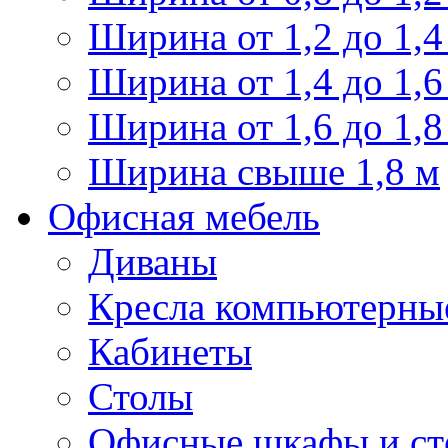
Ширина от 1,2 до 1,4
Ширина от 1,4 до 1,6
Ширина от 1,6 до 1,8
Ширина свыше 1,8 м
Офисная мебель
Диваны
Кресла компьютерны
Кабинеты
Столы
Офисные шкафы и ст