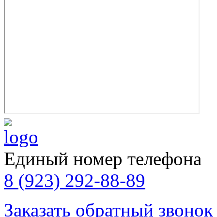
Единый номер телефона
8 (923) 292-88-89
Заказать обратный звонок