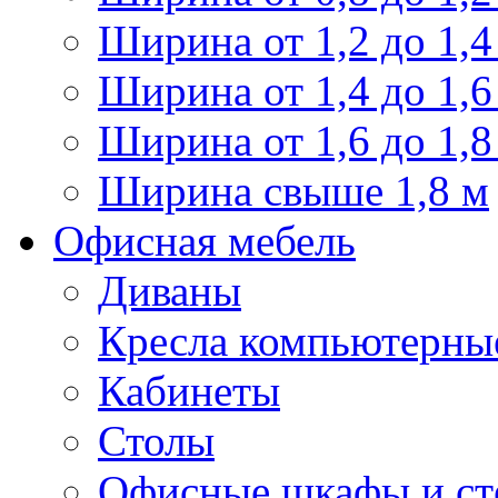
Ширина от 1,2 до 1,4
Ширина от 1,4 до 1,6
Ширина от 1,6 до 1,8
Ширина свыше 1,8 м
Офисная мебель
Диваны
Кресла компьютерны
Кабинеты
Столы
Офисные шкафы и ст