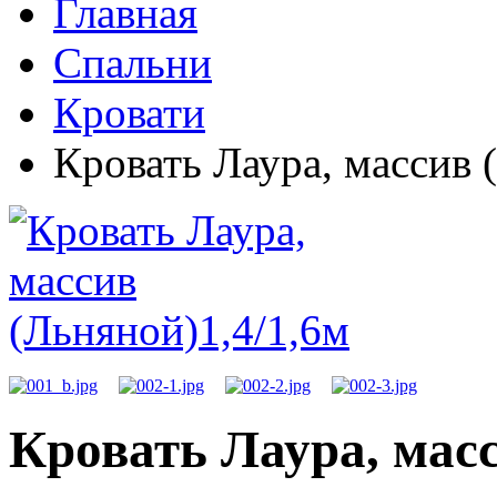
Главная
Спальни
Кровати
Кровать Лаура, массив 
Кровать Лаура, масс