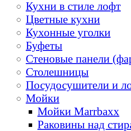
Кухни в стиле лофт
Цветные кухни
Кухонные уголки
Буфеты
Стеновые панели (фа
Столешницы
Посудосушители и л
Мойки
Мойки Marrbaxx
Раковины над сти