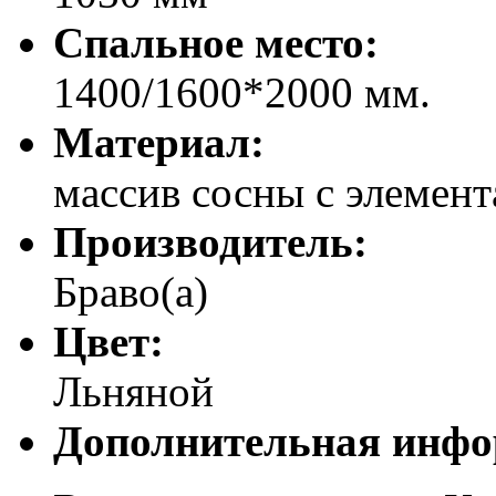
Спальное место:
1400/1600*2000 мм.
Материал:
массив сосны с элемен
Производитель:
Браво(а)
Цвет:
Льняной
Дополнительная инфо