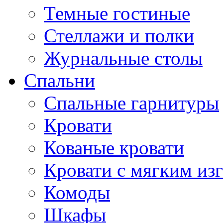
Темные гостиные
Стеллажи и полки
Журнальные столы
Спальни
Спальные гарнитуры
Кровати
Кованые кровати
Кровати с мягким из
Комоды
Шкафы