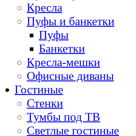
Кресла
Пуфы и банкетки
Пуфы
Банкетки
Кресла-мешки
Офисные диваны
Гостиные
Стенки
Тумбы под ТВ
Светлые гостиные