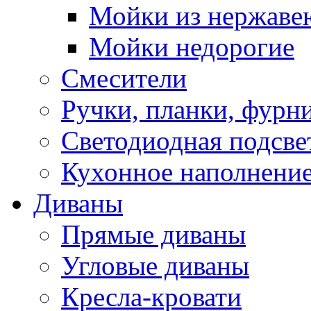
Мойки из нержаве
Мойки недорогие
Смесители
Ручки, планки, фурн
Светодиодная подсве
Кухонное наполнение
Диваны
Прямые диваны
Угловые диваны
Кресла-кровати