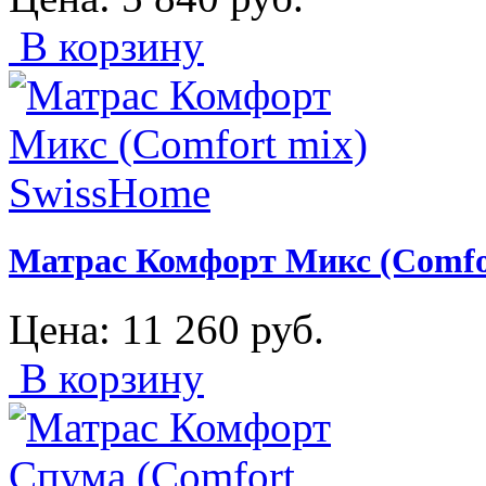
В корзину
Матрас Комфорт Микс (Comfo
Цена:
11 260
руб.
В корзину