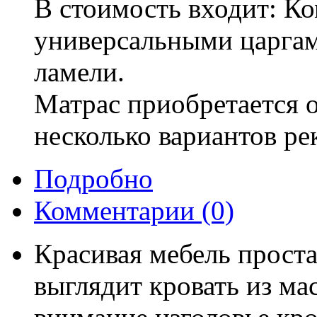
В стоимость входит: К
универсальными царгам
ламели.
Матрас приобретается 
несколько вариантов р
Подробно
Комментарии
(0)
Красивая мебель проста
выглядит кровать из ма