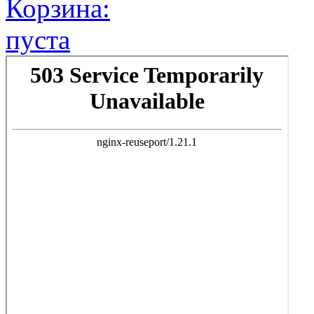
Корзина:
пуста