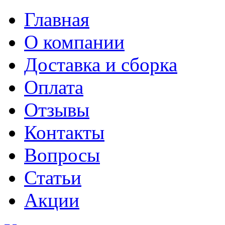
Главная
О компании
Доставка и сборка
Оплата
Отзывы
Контакты
Вопросы
Статьи
Акции