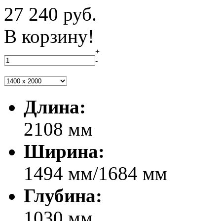
27 240
руб.
В корзину!
+
-
Длина:
2108 мм
Ширина:
1494 мм/1684 мм
Глубина:
1030 мм