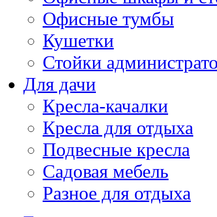
Офисные тумбы
Кушетки
Стойки администрато
Для дачи
Кресла-качалки
Кресла для отдыха
Подвесные кресла
Садовая мебель
Разное для отдыха