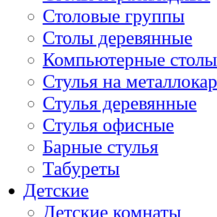
Столовые группы
Столы деревянные
Компьютерные столы
Стулья на металлокар
Стулья деревянные
Стулья офисные
Барные стулья
Табуреты
Детские
Детские комнаты