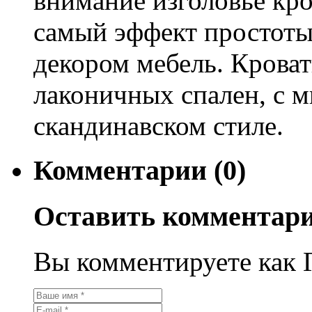
внимание изголовье кров
самый эффект простоты 
декором мебель. Кроват
лаконичных спален, с 
скандинавском стиле.
Комментарии (0)
Оставить комментар
Вы комментируете как Г