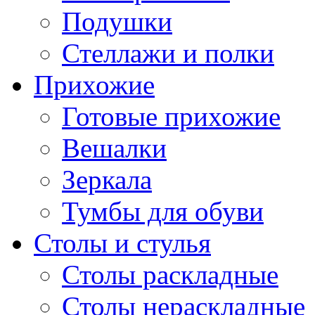
Подушки
Стеллажи и полки
Прихожие
Готовые прихожие
Вешалки
Зеркала
Тумбы для обуви
Столы и стулья
Столы раскладные
Столы нераскладные