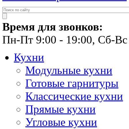
Время для звонков:
Пн-Пт 9:00 - 19:00, Сб-Вс 
Кухни
Модульные кухни
Готовые гарнитуры
Классические кухни
Прямые кухни
Угловые кухни