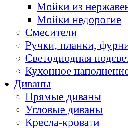
Мойки из нержаве
Мойки недорогие
Смесители
Ручки, планки, фурн
Светодиодная подсве
Кухонное наполнение
Диваны
Прямые диваны
Угловые диваны
Кресла-кровати