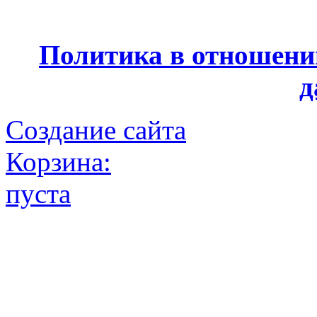
Политика в отношени
д
Создание сайта
Корзина:
пуста