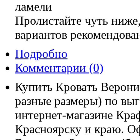
ламели
Пролистайте чуть ниже,
вариантов рекомендова
Подробно
Комментарии
(0)
Купить Кровать Верони
разные размеры) по выг
интернет-магазине Краф
Красноярску и краю. Оф