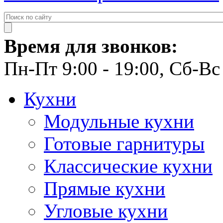
Время для звонков:
Пн-Пт 9:00 - 19:00, Сб-Вс 
Кухни
Модульные кухни
Готовые гарнитуры
Классические кухни
Прямые кухни
Угловые кухни