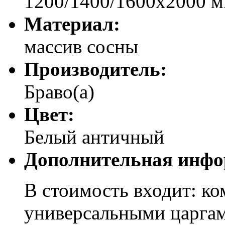
1200/1400/1600х2000 
Материал:
массив сосны
Производитель:
Браво(а)
Цвет:
Белый античный
Дополнительная инфо
В стоимость входит: к
универсальными царгам