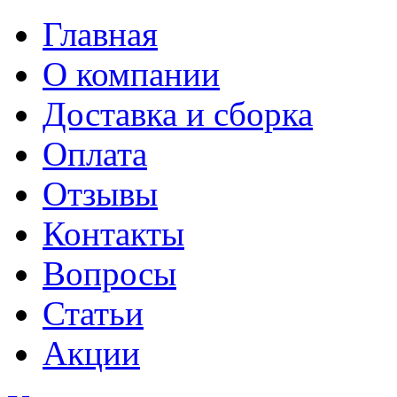
Главная
О компании
Доставка и сборка
Оплата
Отзывы
Контакты
Вопросы
Статьи
Акции