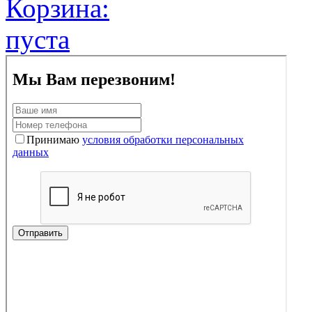
Корзина:
пуста