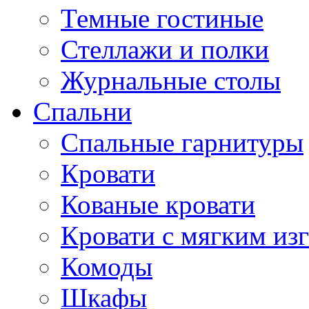
Темные гостиные
Стеллажи и полки
Журнальные столы
Спальни
Спальные гарнитуры
Кровати
Кованые кровати
Кровати с мягким из
Комоды
Шкафы