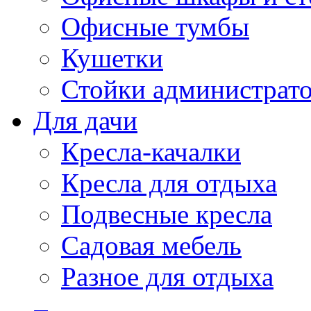
Офисные тумбы
Кушетки
Стойки администрато
Для дачи
Кресла-качалки
Кресла для отдыха
Подвесные кресла
Садовая мебель
Разное для отдыха