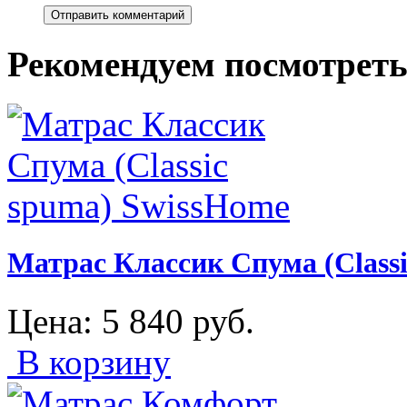
Рекомендуем посмотрет
Матрас Классик Спума (Class
Цена:
5 840
руб.
В корзину