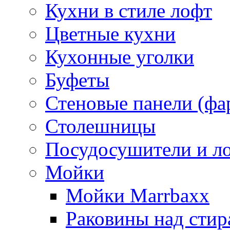
Кухни в стиле лофт
Цветные кухни
Кухонные уголки
Буфеты
Стеновые панели (фа
Столешницы
Посудосушители и л
Мойки
Мойки Marrbaxx
Раковины над сти