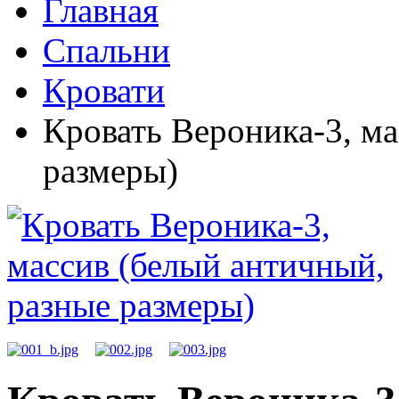
Главная
Спальни
Кровати
Кровать Вероника-3, ма
размеры)