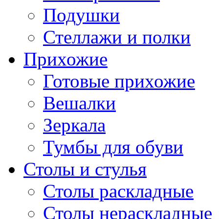
Подушки
Стеллажи и полки
Прихожие
Готовые прихожие
Вешалки
Зеркала
Тумбы для обуви
Столы и стулья
Столы раскладные
Столы нераскладные