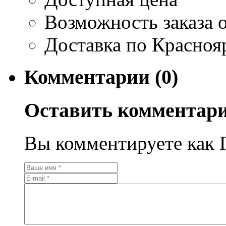
Возможность заказа о
Доставка по Красноя
Комментарии (0)
Оставить комментар
Вы комментируете как Г