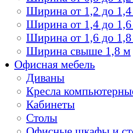
Ширина от 1,2 до 1,4
Ширина от 1,4 до 1,6
Ширина от 1,6 до 1,8
Ширина свыше 1,8 м
Офисная мебель
Диваны
Кресла компьютерны
Кабинеты
Столы
Офисные шкафы и ст