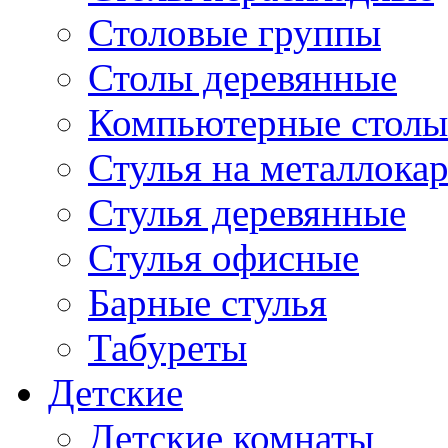
Столовые группы
Столы деревянные
Компьютерные столы
Стулья на металлокар
Стулья деревянные
Стулья офисные
Барные стулья
Табуреты
Детские
Детские комнаты