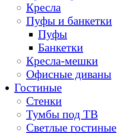
Кресла
Пуфы и банкетки
Пуфы
Банкетки
Кресла-мешки
Офисные диваны
Гостиные
Стенки
Тумбы под ТВ
Светлые гостиные