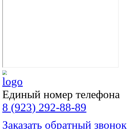
Единый номер телефона
8 (923) 292-88-89
Заказать обратный звонок