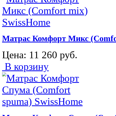
Матрас Комфорт Микс (Comfo
Цена:
11 260
руб.
В корзину