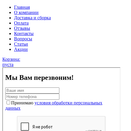
Главная
О компании
Доставка и сборка
Оплата
Отзывы
Контакты
Вопросы
Статьи
Акции
Корзина:
пуста