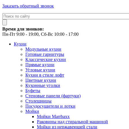
Заказать обратный звонок
Время для звонков:
Пн-Пт 9:00 - 19:00, Сб-Вс 10:00 - 17:00
Кухни
Модульные кухни
Готовые гарнитуры
Классические кухни
Прямые кухни
Угловые кухни
Кухни в стиле лофт
Цветные кухни
Кухонные уголки
Буфеты
Стеновые панели (фартуки)
Столешницы
Посудосушители и лотки
Мойки
Мойки Marrbaxx
Раковины над стиральной машиной
Мойки из нержавеющей стали