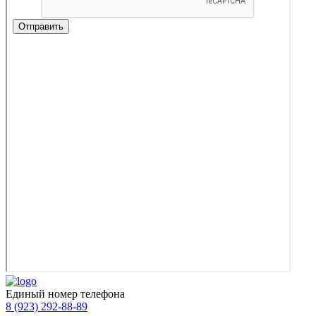
Единый номер телефона
8 (923) 292-88-89