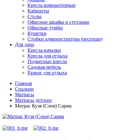
Кресла компьютерные
Кабинеты
Столы
Офисные шкафы и стеллажи
Офисные тумбы
Кушетки
Стойки администратора (ресепшн)
Для дачи
Кресла-качалки
Кресла для отдыха
Подвесные кресла
Садовая мебель
Разное для отдыха
Главная
Спальни
Матрасы
Матрасы детские
Матрас Кузя (Соня) Сарма