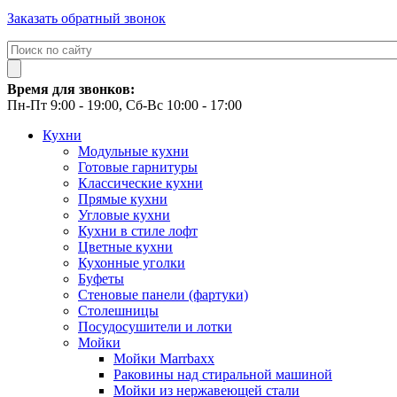
Заказать обратный звонок
Время для звонков:
Пн-Пт 9:00 - 19:00, Сб-Вс 10:00 - 17:00
Кухни
Модульные кухни
Готовые гарнитуры
Классические кухни
Прямые кухни
Угловые кухни
Кухни в стиле лофт
Цветные кухни
Кухонные уголки
Буфеты
Стеновые панели (фартуки)
Столешницы
Посудосушители и лотки
Мойки
Мойки Marrbaxx
Раковины над стиральной машиной
Мойки из нержавеющей стали