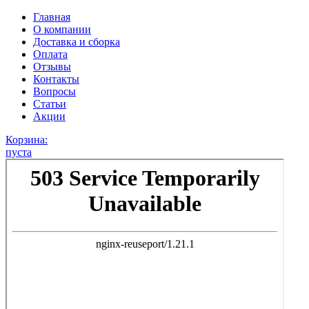
Главная
О компании
Доставка и сборка
Оплата
Отзывы
Контакты
Вопросы
Статьи
Акции
Корзина:
пуста