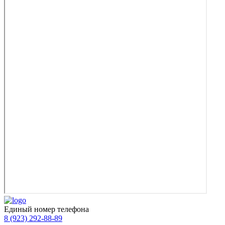
Единый номер телефона
8 (923) 292-88-89