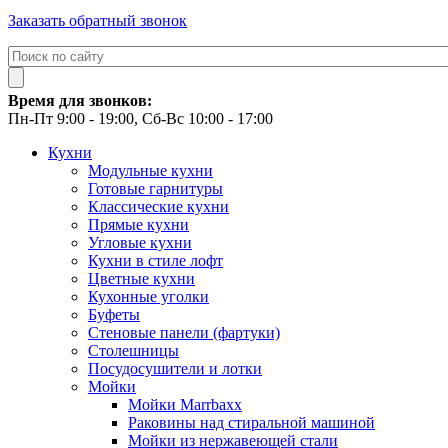
Заказать обратный звонок
Время для звонков:
Пн-Пт 9:00 - 19:00, Сб-Вс 10:00 - 17:00
Кухни
Модульные кухни
Готовые гарнитуры
Классические кухни
Прямые кухни
Угловые кухни
Кухни в стиле лофт
Цветные кухни
Кухонные уголки
Буфеты
Стеновые панели (фартуки)
Столешницы
Посудосушители и лотки
Мойки
Мойки Marrbaxx
Раковины над стиральной машиной
Мойки из нержавеющей стали