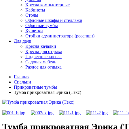
Кресла компьютерные
Кабинеты
Столы
Офисные шкафы и стеллажи
Офисные тумбы
Кушетки
Стойки администратора (ресепшн)
Для дачи
Кресла-качалки
Кресла для отдыха
Подвесные кресла
Садовая мебель
Разное для отдыха
Главная
Спальни
Прикроватные тумбы
Тумба прикроватная Эрика (Тэкс)
Тумба прикроватная Эрика (Т