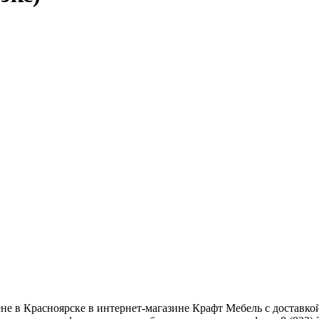
не в Красноярске в интернет-магазине Крафт Мебель с доставко