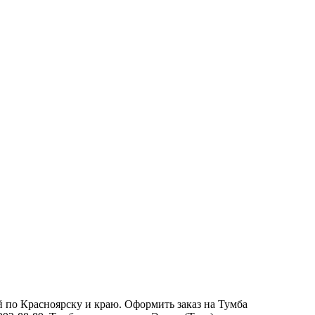
й по Красноярску и краю. Оформить заказ на Тумба