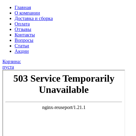
Главная
О компании
Доставка и сборка
Оплата
Отзывы
Контакты
Вопросы
Статьи
Акции
Корзина:
пуста