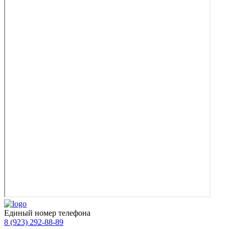
Единый номер телефона
8 (923) 292-88-89