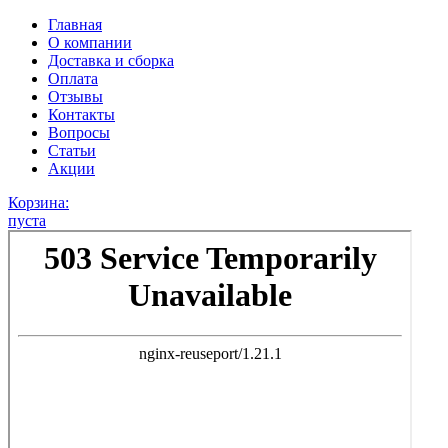
Главная
О компании
Доставка и сборка
Оплата
Отзывы
Контакты
Вопросы
Статьи
Акции
Корзина:
пуста