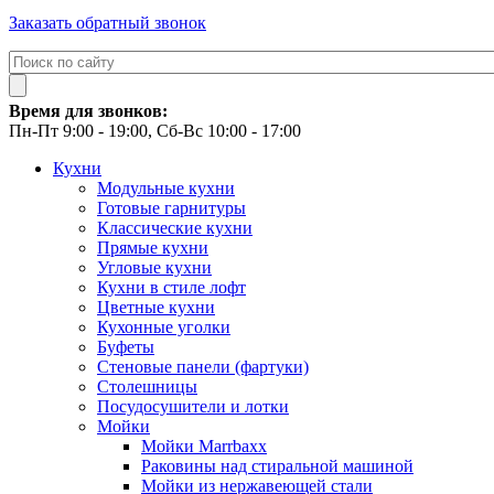
Заказать обратный звонок
Время для звонков:
Пн-Пт 9:00 - 19:00, Сб-Вс 10:00 - 17:00
Кухни
Модульные кухни
Готовые гарнитуры
Классические кухни
Прямые кухни
Угловые кухни
Кухни в стиле лофт
Цветные кухни
Кухонные уголки
Буфеты
Стеновые панели (фартуки)
Столешницы
Посудосушители и лотки
Мойки
Мойки Marrbaxx
Раковины над стиральной машиной
Мойки из нержавеющей стали