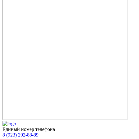
Единый номер телефона
8 (923) 292-88-89