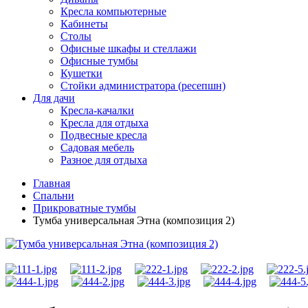
Кресла компьютерные
Кабинеты
Столы
Офисные шкафы и стеллажи
Офисные тумбы
Кушетки
Стойки администратора (ресепшн)
Для дачи
Кресла-качалки
Кресла для отдыха
Подвесные кресла
Садовая мебель
Разное для отдыха
Главная
Спальни
Прикроватные тумбы
Тумба универсальная Этна (композиция 2)