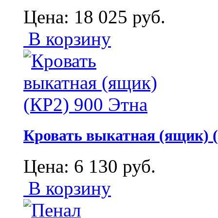
Цена:
18 025
руб.
В корзину
Кровать выкатная (ящик) (
Цена:
6 130
руб.
В корзину