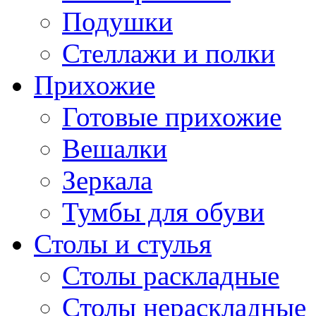
Подушки
Стеллажи и полки
Прихожие
Готовые прихожие
Вешалки
Зеркала
Тумбы для обуви
Столы и стулья
Столы раскладные
Столы нераскладные