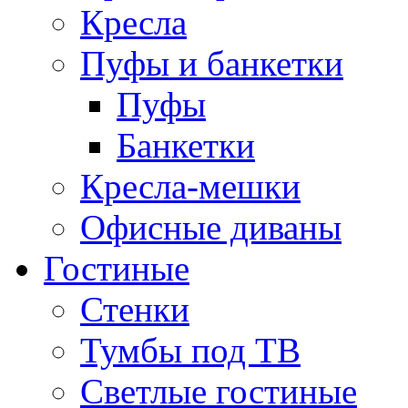
Кресла
Пуфы и банкетки
Пуфы
Банкетки
Кресла-мешки
Офисные диваны
Гостиные
Стенки
Тумбы под ТВ
Светлые гостиные