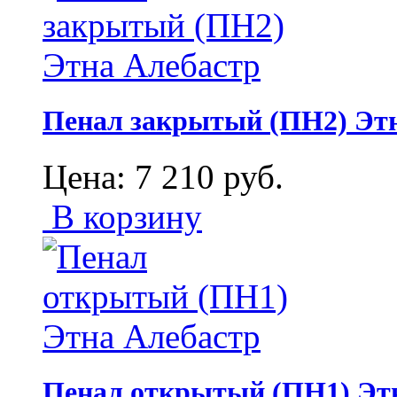
Пенал закрытый (ПН2) Эт
Цена:
7 210
руб.
В корзину
Пенал открытый (ПН1) Эт