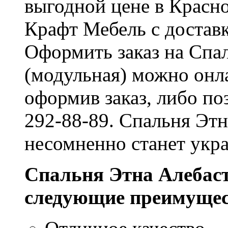
выгодной цене в Красно
Крафт Мебель с доставк
Оформить заказ на Спа
(модульная) можно онла
оформив заказ, либо по
292-88-89. Спальня Этн
несомненно станет укр
Спальня Этна Алебаст
следующие преимущес