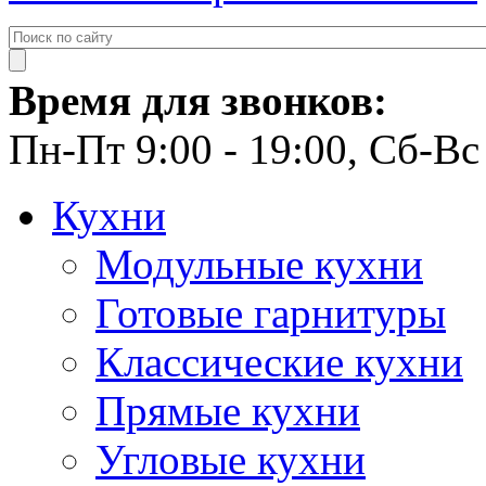
Время для звонков:
Пн-Пт 9:00 - 19:00, Сб-Вс 
Кухни
Модульные кухни
Готовые гарнитуры
Классические кухни
Прямые кухни
Угловые кухни