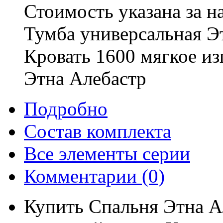
Стоимость указана за н
Тумба универсальная Э
Кровать 1600 мягкое из
Этна Алебастр
Подробно
Состав комплекта
Все элементы серии
Комментарии
(0)
Купить Спальня Этна А