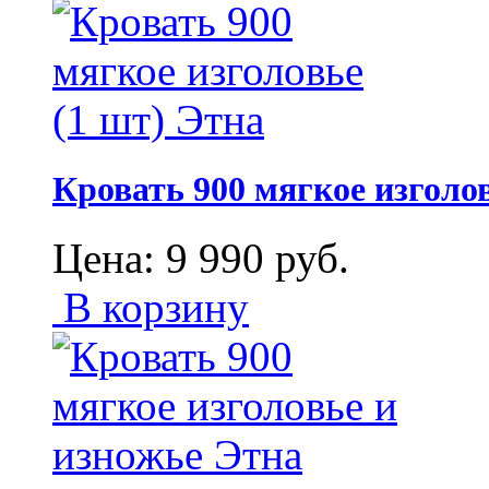
Кровать 900 мягкое изголов
Цена:
9 990
руб.
В корзину