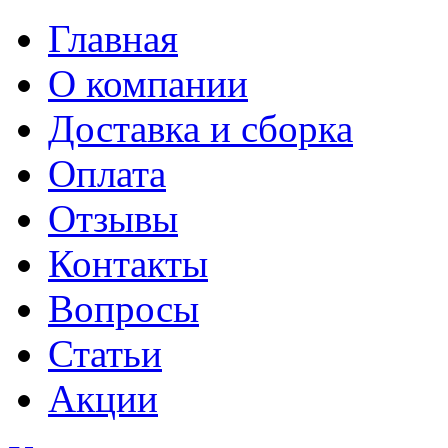
Главная
О компании
Доставка и сборка
Оплата
Отзывы
Контакты
Вопросы
Статьи
Акции