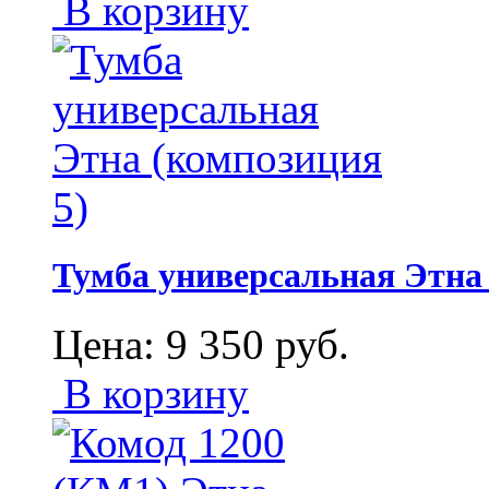
В корзину
Тумба универсальная Этна 
Цена:
9 350
руб.
В корзину