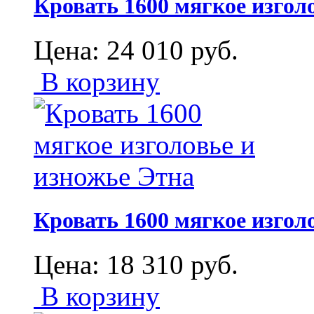
Кровать 1600 мягкое изгол
Цена:
24 010
руб.
В корзину
Кровать 1600 мягкое изгол
Цена:
18 310
руб.
В корзину