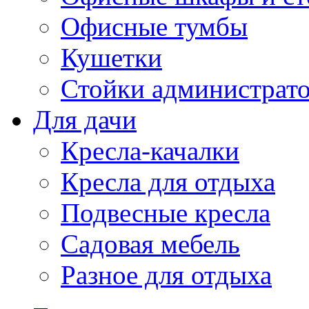
Офисные тумбы
Кушетки
Стойки администрато
Для дачи
Кресла-качалки
Кресла для отдыха
Подвесные кресла
Садовая мебель
Разное для отдыха