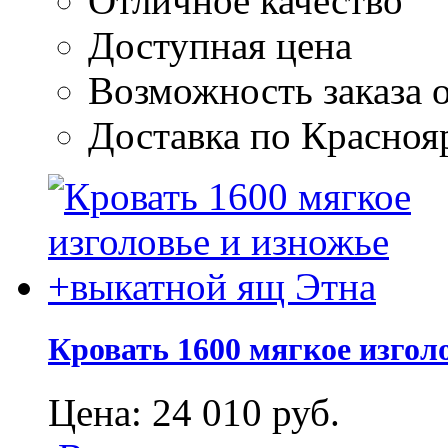
Отличное качество
Доступная цена
Возможность заказа о
Доставка по Красноя
Кровать 1600 мягкое изгол
Цена:
24 010
руб.