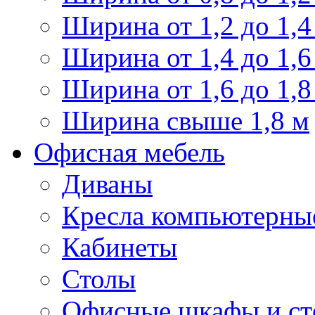
Ширина от 1,2 до 1,4
Ширина от 1,4 до 1,6
Ширина от 1,6 до 1,8
Ширина свыше 1,8 м
Офисная мебель
Диваны
Кресла компьютерны
Кабинеты
Столы
Офисные шкафы и ст