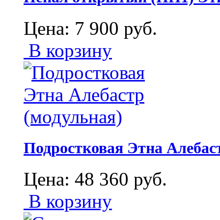
Цена:
7 900
руб.
В корзину
Подростковая Этна Алебас
Цена:
48 360
руб.
В корзину