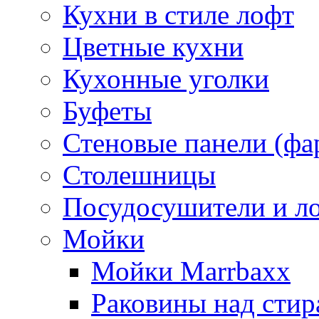
Кухни в стиле лофт
Цветные кухни
Кухонные уголки
Буфеты
Стеновые панели (фа
Столешницы
Посудосушители и л
Мойки
Мойки Marrbaxx
Раковины над сти