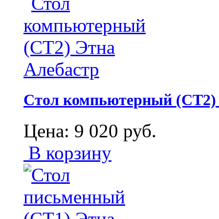
Стол компьютерный (СТ2)
Цена:
9 020
руб.
В корзину