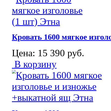
Кровать 1600 мягкое изголо
Цена:
15 390
руб.
В корзину