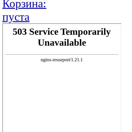
Корзина:
пуста