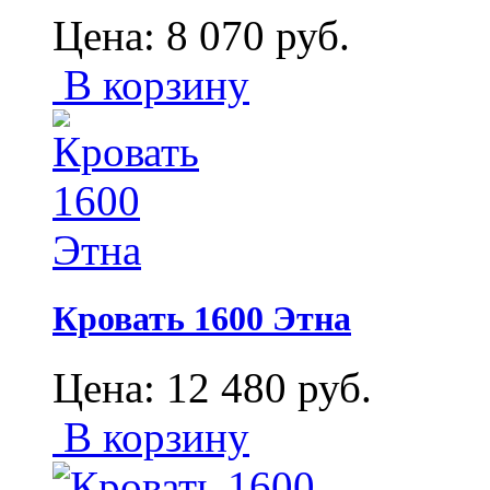
Цена:
8 070
руб.
В корзину
Кровать 1600 Этна
Цена:
12 480
руб.
В корзину