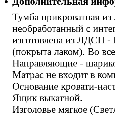
Дополнительная инфо
Тумба прикроватная из
необработанный с инте
изготовлена из ЛДСП - 
(покрыта лаком). Во в
Направляющие - шарик
Матрас не входит в ко
Основание кровати-наст
Ящик выкатной.
Изголовье мягкое (Свет