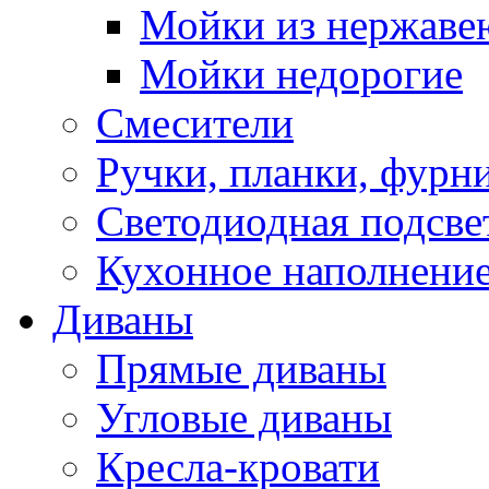
Мойки из нержаве
Мойки недорогие
Смесители
Ручки, планки, фурн
Светодиодная подсве
Кухонное наполнение
Диваны
Прямые диваны
Угловые диваны
Кресла-кровати