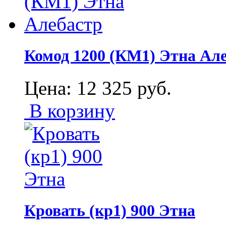
Комод 1200 (КМ1) Этна Ал
Цена:
12 325
руб.
В корзину
Кровать (кр1) 900 Этна