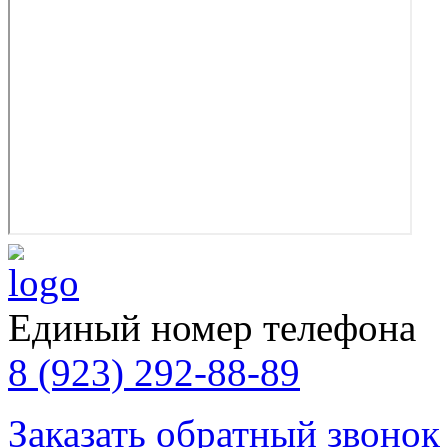
Единый номер телефона
8 (923) 292-88-89
Заказать обратный звонок