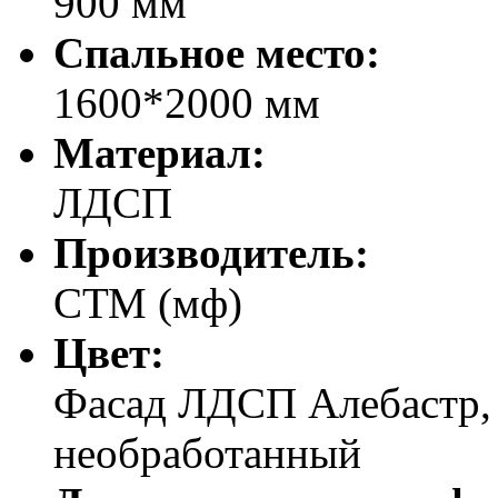
900 мм
Спальное место:
1600*2000 мм
Материал:
ЛДСП
Производитель:
СТМ (мф)
Цвет:
Фасад ЛДСП Алебастр,
необработанный