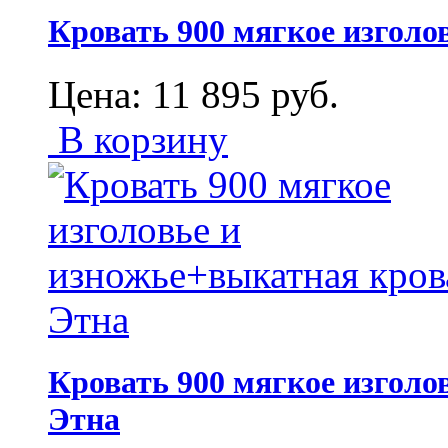
Кровать 900 мягкое изголо
Цена:
11 895
руб.
В корзину
Кровать 900 мягкое изголо
Этна