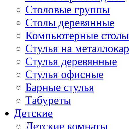
Столовые группы
Столы деревянные
Компьютерные столы
Стулья на металлокар
Стулья деревянные
Стулья офисные
Барные стулья
Табуреты
Детские
Детские комнаты