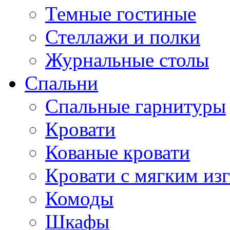
Темные гостиные
Стеллажи и полки
Журнальные столы
Спальни
Спальные гарнитуры
Кровати
Кованые кровати
Кровати с мягким из
Комоды
Шкафы