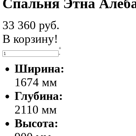
Спальня Этна Алеба
33 360
руб.
В корзину!
+
-
Ширина:
1674 мм
Глубина:
2110 мм
Высота: