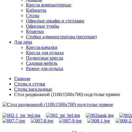
Кресла компьютерные
Кабинеты
Столы
Офисные шкафы и стеллажи
Офисные тумбы
Кушетки
Стойки администратора (ресепшн)
Для дачи
Кресла-качалки
Кресла для отдыха
Подвесные кресла
Садовая мебель
Разное для отдыха
Главная
Столы и стулья
Столы раскладные
Стол раздвижной (1100/1500х700) подстолье прямое