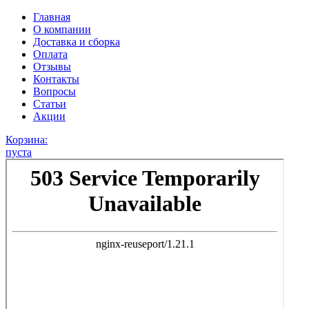
Главная
О компании
Доставка и сборка
Оплата
Отзывы
Контакты
Вопросы
Статьи
Акции
Корзина:
пуста