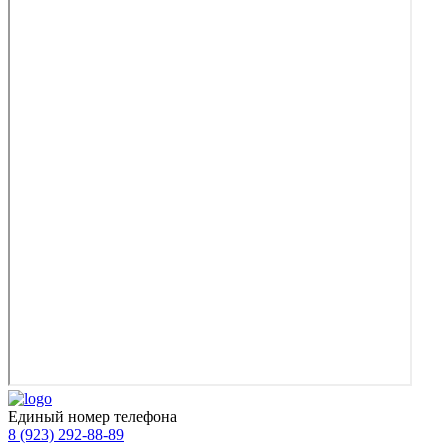
Единый номер телефона
8 (923) 292-88-89