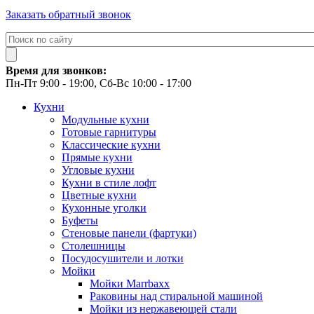
Заказать обратный звонок
Время для звонков:
Пн-Пт 9:00 - 19:00, Сб-Вс 10:00 - 17:00
Кухни
Модульные кухни
Готовые гарнитуры
Классические кухни
Прямые кухни
Угловые кухни
Кухни в стиле лофт
Цветные кухни
Кухонные уголки
Буфеты
Стеновые панели (фартуки)
Столешницы
Посудосушители и лотки
Мойки
Мойки Marrbaxx
Раковины над стиральной машиной
Мойки из нержавеющей стали