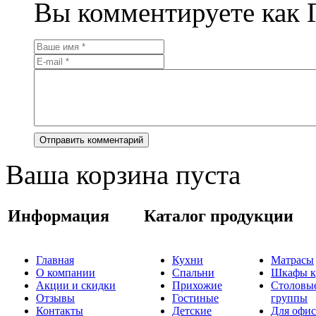
Вы комментируете как Г
Ваша корзина пуста
Информация
Каталог продукции
Главная
Кухни
Матрасы
О компании
Спальни
Шкафы к
Акции и скидки
Прихожие
Столовы
Отзывы
Гостиные
группы
Контакты
Детские
Для офис