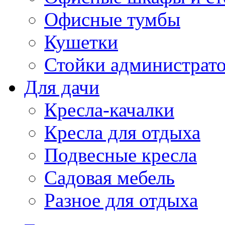
Офисные тумбы
Кушетки
Стойки администрато
Для дачи
Кресла-качалки
Кресла для отдыха
Подвесные кресла
Садовая мебель
Разное для отдыха