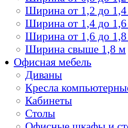
Ширина от 1,2 до 1,4
Ширина от 1,4 до 1,6
Ширина от 1,6 до 1,8
Ширина свыше 1,8 м
Офисная мебель
Диваны
Кресла компьютерны
Кабинеты
Столы
Офисные шкафы и ст