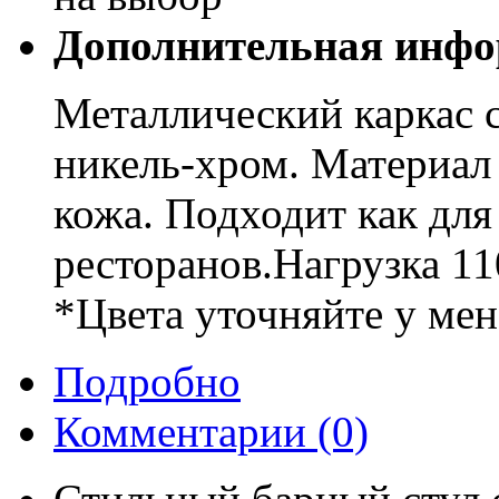
Дополнительная инфо
Металлический каркас 
никель-хром. Материал 
кожа. Подходит как для 
ресторанов.Нагрузка 11
*Цвета уточняйте у мен
Подробно
Комментарии
(0)