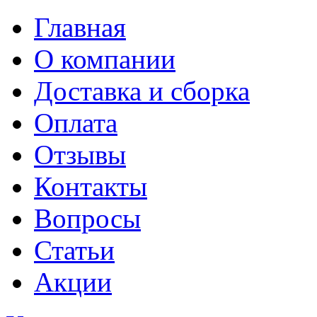
Главная
О компании
Доставка и сборка
Оплата
Отзывы
Контакты
Вопросы
Статьи
Акции