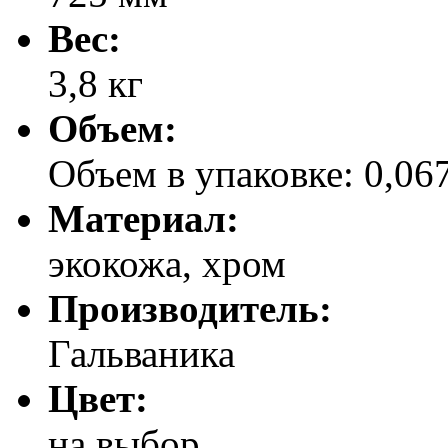
Вес:
3,8 кг
Объем:
Объем в упаковке: 0,06
Материал:
экокожа, хром
Производитель:
Гальваника
Цвет:
на выбор