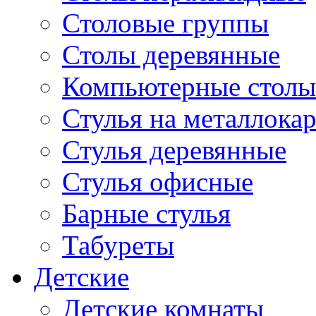
Столовые группы
Столы деревянные
Компьютерные столы
Стулья на металлокар
Стулья деревянные
Стулья офисные
Барные стулья
Табуреты
Детские
Детские комнаты