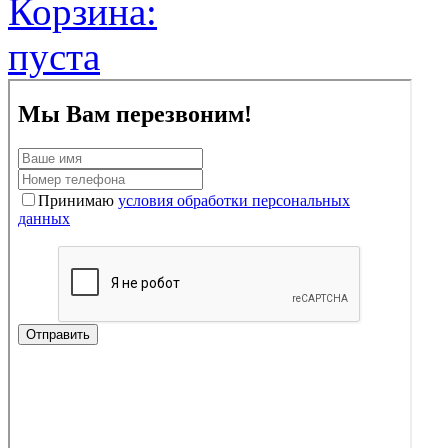
Корзина:
пуста