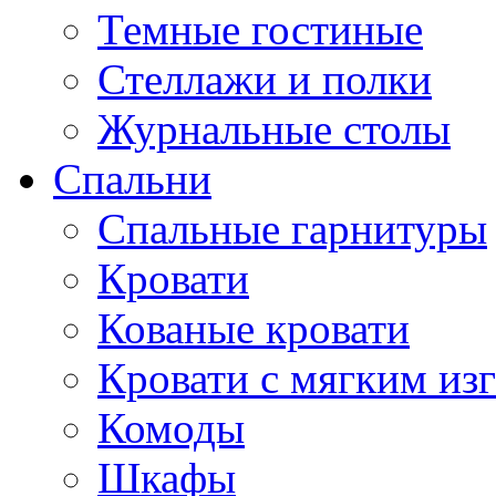
Темные гостиные
Стеллажи и полки
Журнальные столы
Спальни
Спальные гарнитуры
Кровати
Кованые кровати
Кровати с мягким из
Комоды
Шкафы