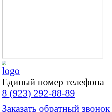
Единый номер телефона
8 (923) 292-88-89
Заказать обратный звонок