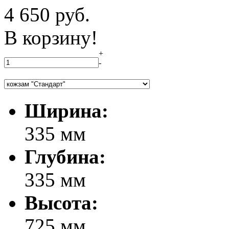
4 650
руб.
В корзину!
+
-
Ширина:
335 мм
Глубина:
335 мм
Высота:
725 мм