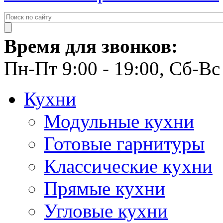
Время для звонков:
Пн-Пт 9:00 - 19:00, Сб-Вс 
Кухни
Модульные кухни
Готовые гарнитуры
Классические кухни
Прямые кухни
Угловые кухни