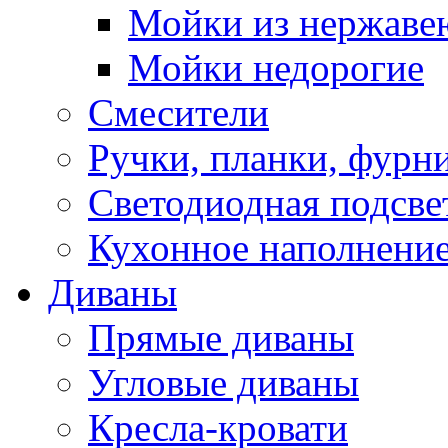
Мойки из нержаве
Мойки недорогие
Смесители
Ручки, планки, фурн
Светодиодная подсве
Кухонное наполнение
Диваны
Прямые диваны
Угловые диваны
Кресла-кровати