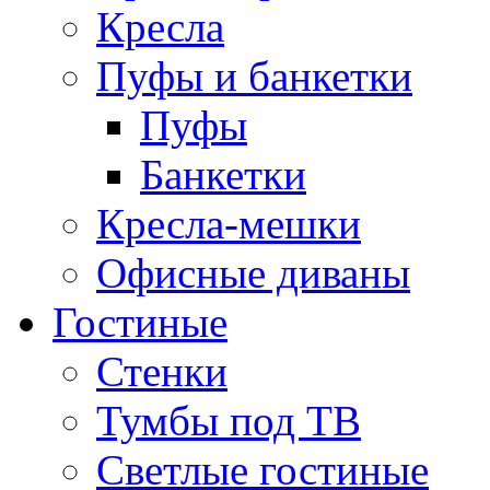
Кресла
Пуфы и банкетки
Пуфы
Банкетки
Кресла-мешки
Офисные диваны
Гостиные
Стенки
Тумбы под ТВ
Светлые гостиные