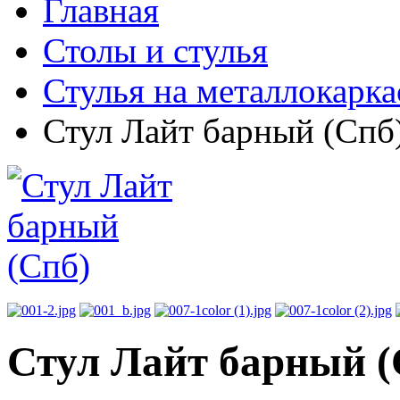
Главная
Столы и стулья
Стулья на металлокарка
Стул Лайт барный (Спб
Стул Лайт барный (