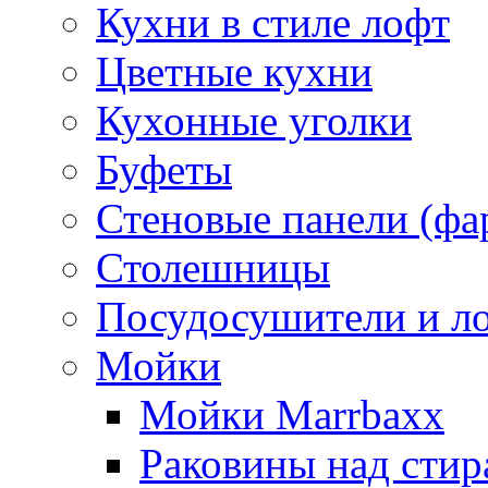
Кухни в стиле лофт
Цветные кухни
Кухонные уголки
Буфеты
Стеновые панели (фа
Столешницы
Посудосушители и л
Мойки
Мойки Marrbaxx
Раковины над сти