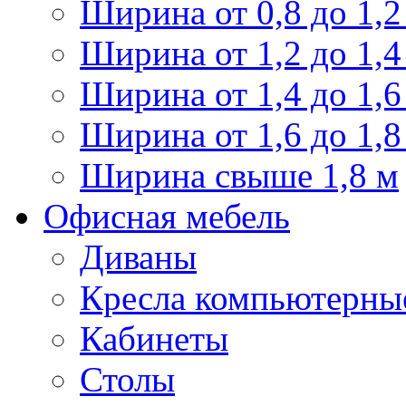
Ширина от 0,8 до 1,2
Ширина от 1,2 до 1,4
Ширина от 1,4 до 1,6
Ширина от 1,6 до 1,8
Ширина свыше 1,8 м
Офисная мебель
Диваны
Кресла компьютерны
Кабинеты
Столы