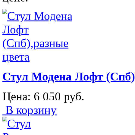
Стул Модена Лофт (Спб)
Цена:
6 050
руб.
В корзину