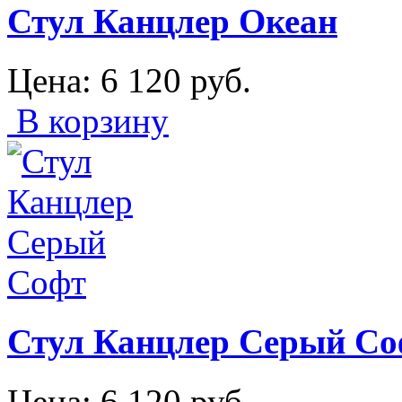
Стул Канцлер Океан
Цена:
6 120
руб.
В корзину
Стул Канцлер Серый Со
Цена:
6 120
руб.