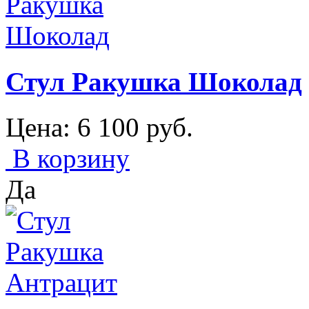
Стул Ракушка Шоколад
Цена:
6 100
руб.
В корзину
Да