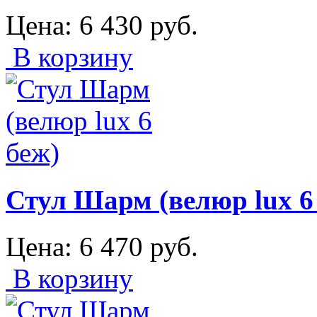
Цена:
6 430
руб.
В корзину
Стул Шарм (велюр lux 6
Цена:
6 470
руб.
В корзину