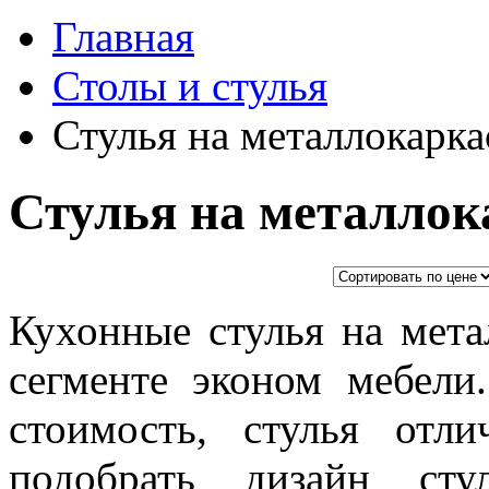
Главная
Столы и стулья
Стулья на металлокарка
Стулья на металлок
Кухонные стулья на мета
сегменте эконом мебели
стоимость, стулья отл
подобрать дизайн сту