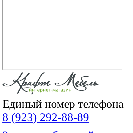
Единый номер телефона
8 (923) 292-88-89