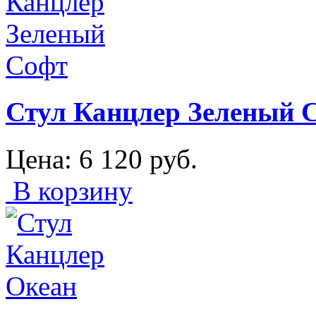
Стул Канцлер Зеленый 
Цена:
6 120
руб.
В корзину