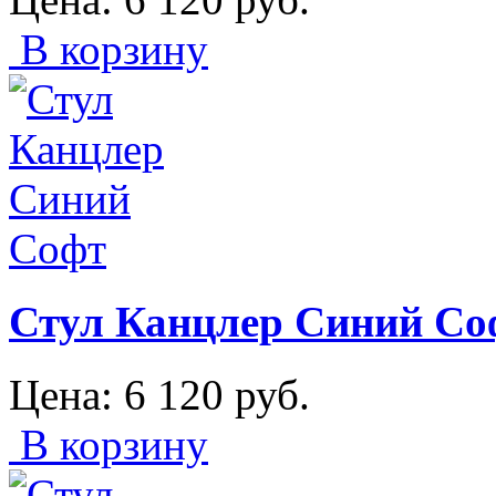
В корзину
Стул Канцлер Синий Со
Цена:
6 120
руб.
В корзину