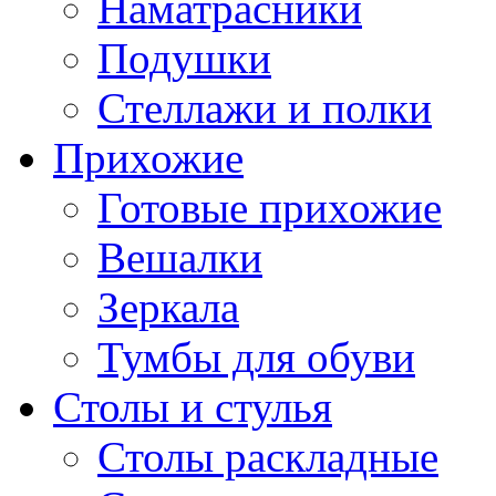
Наматрасники
Подушки
Стеллажи и полки
Прихожие
Готовые прихожие
Вешалки
Зеркала
Тумбы для обуви
Столы и стулья
Столы раскладные