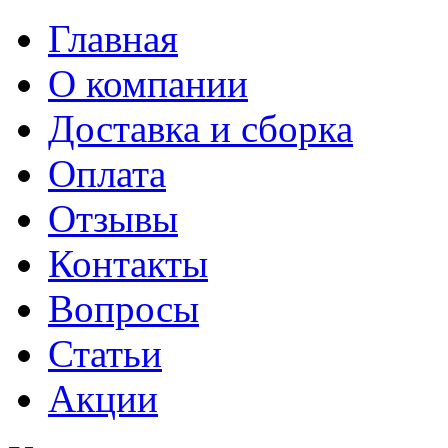
Главная
О компании
Доставка и сборка
Оплата
Отзывы
Контакты
Вопросы
Статьи
Акции