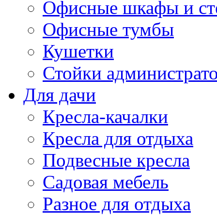
Офисные шкафы и ст
Офисные тумбы
Кушетки
Стойки администрато
Для дачи
Кресла-качалки
Кресла для отдыха
Подвесные кресла
Садовая мебель
Разное для отдыха