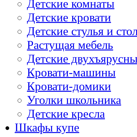
Детские комнаты
Детские кровати
Детские стулья и сто
Растущая мебель
Детские двухъярусны
Кровати-машины
Кровати-домики
Уголки школьника
Детские кресла
Шкафы купе