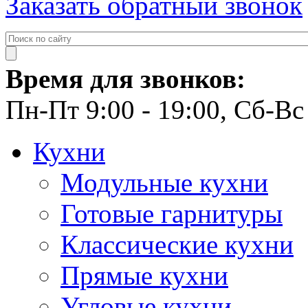
Заказать обратный звонок
Время для звонков:
Пн-Пт 9:00 - 19:00, Сб-Вс 
Кухни
Модульные кухни
Готовые гарнитуры
Классические кухни
Прямые кухни
Угловые кухни