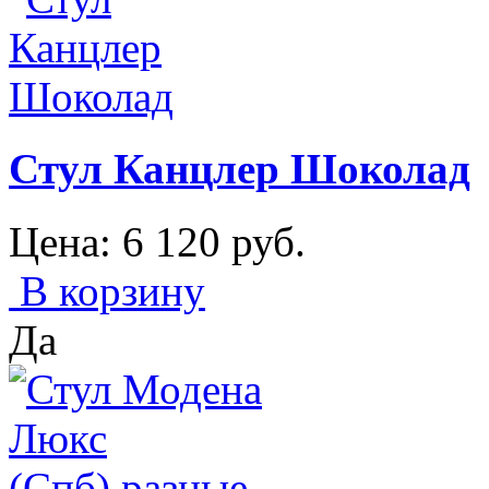
Стул Канцлер Шоколад
Цена:
6 120
руб.
В корзину
Да