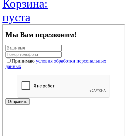
Корзина:
пуста