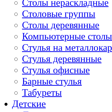
Столы нераскладные
Столовые группы
Столы деревянные
Компьютерные столы
Стулья на металлокар
Стулья деревянные
Стулья офисные
Барные стулья
Табуреты
Детские