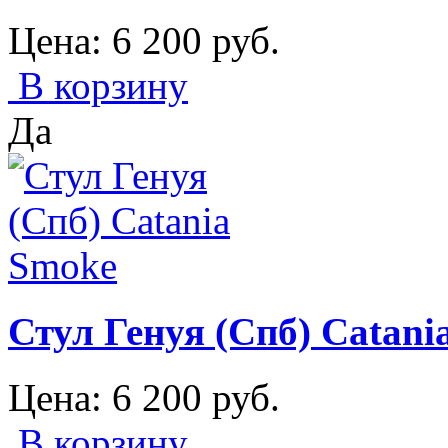
Цена:
6 200
руб.
В корзину
Да
Стул Генуя (Спб) Catani
Цена:
6 200
руб.
В корзину