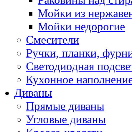
Мойки из нержаве
Мойки недорогие
Смесители
Ручки, планки, фурн
Светодиодная подсве
Кухонное наполнение
Диваны
Прямые диваны
Угловые диваны