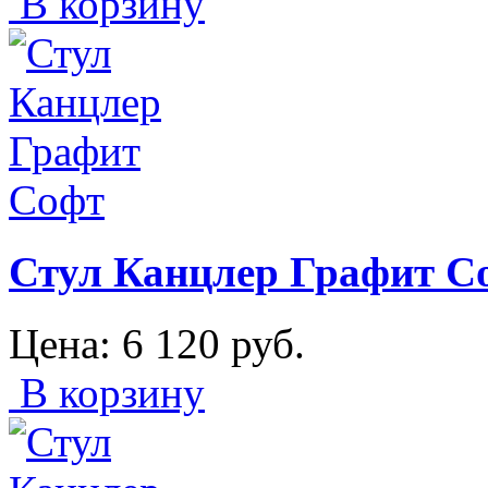
В корзину
Стул Канцлер Графит С
Цена:
6 120
руб.
В корзину