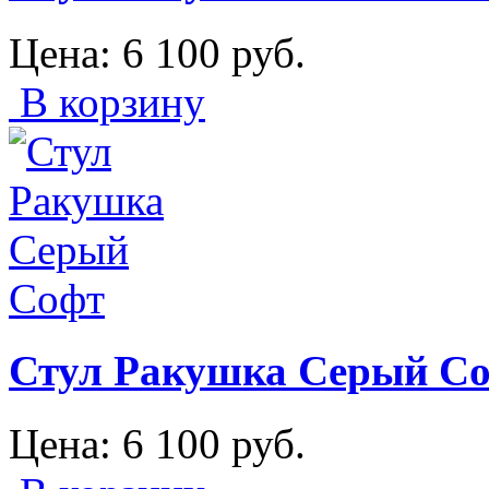
Цена:
6 100
руб.
В корзину
Стул Ракушка Серый С
Цена:
6 100
руб.