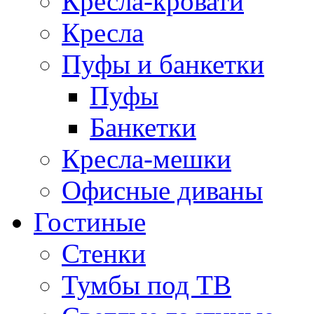
Кресла-кровати
Кресла
Пуфы и банкетки
Пуфы
Банкетки
Кресла-мешки
Офисные диваны
Гостиные
Стенки
Тумбы под ТВ