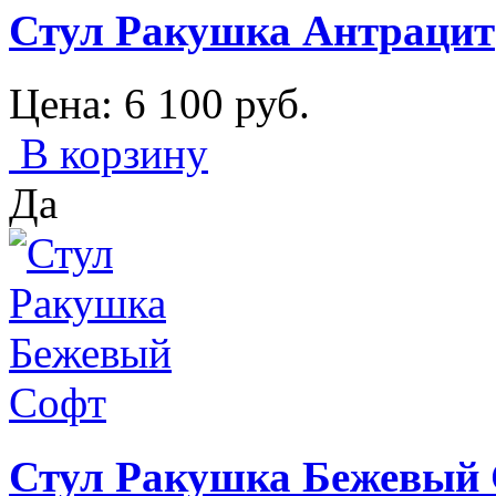
Стул Ракушка Антрацит
Цена:
6 100
руб.
В корзину
Да
Стул Ракушка Бежевый