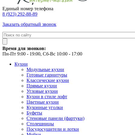
Единый номер телефона
8 (923) 292-88-89
Заказать обратный звонок
Время для звонков:
Пн-Пт 9:00 - 19:00, Сб-Вс 10:00 - 17:00
Кухни
Модульные кухни
Готовые гарнитуры
Классические кухни
Прямые кухни
Угловые кухни
Кухни в стиле лофт
Цветные кухни
Кухонные уголки
Буфеты
Стеновые панели (фартуки)
Столешницы
Посудосушители и лотки
Мойки