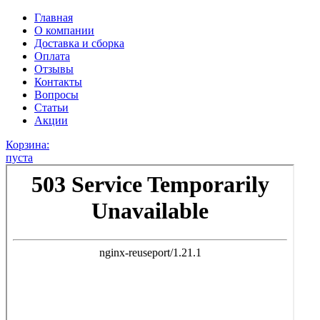
Главная
О компании
Доставка и сборка
Оплата
Отзывы
Контакты
Вопросы
Статьи
Акции
Корзина:
пуста