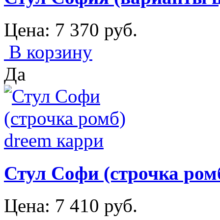
Цена:
7 370
руб.
В корзину
Да
Стул Софи (строчка ром
Цена:
7 410
руб.