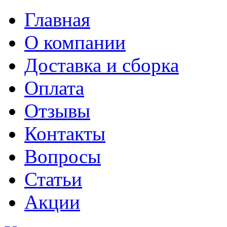
Главная
О компании
Доставка и сборка
Оплата
Отзывы
Контакты
Вопросы
Статьи
Акции