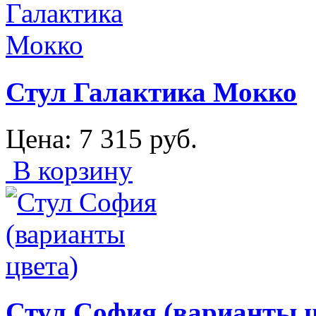
Стул Галактика Мокко
Цена:
7 315
руб.
В корзину
Стул София (варианты ц