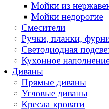
Мойки из нержаве
Мойки недорогие
Смесители
Ручки, планки, фурн
Светодиодная подсве
Кухонное наполнение
Диваны
Прямые диваны
Угловые диваны
Кресла-кровати