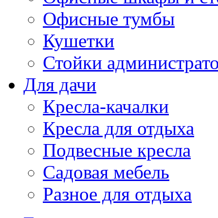
Офисные тумбы
Кушетки
Стойки администрато
Для дачи
Кресла-качалки
Кресла для отдыха
Подвесные кресла
Садовая мебель
Разное для отдыха