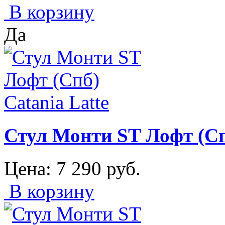
В корзину
Да
Стул Монти ST Лофт (Спб
Цена:
7 290
руб.
В корзину