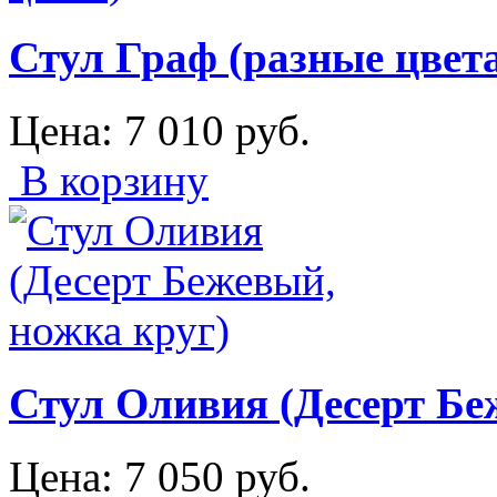
Стул Граф (разные цвет
Цена:
7 010
руб.
В корзину
Стул Оливия (Десерт Бе
Цена:
7 050
руб.