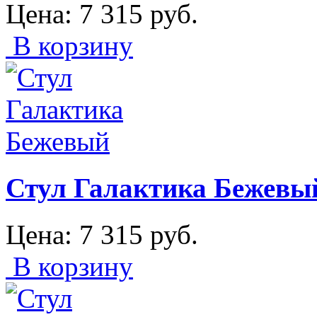
Цена:
7 315
руб.
В корзину
Стул Галактика Бежевы
Цена:
7 315
руб.
В корзину