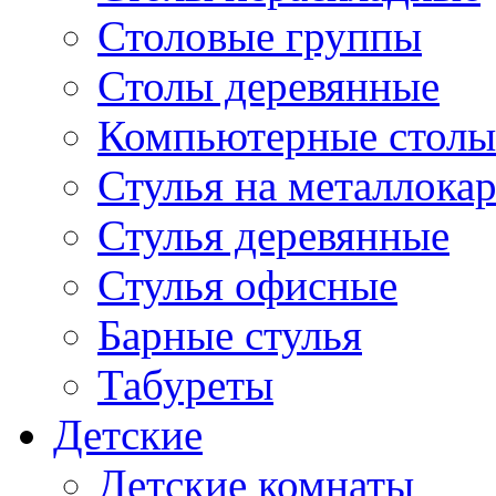
Столовые группы
Столы деревянные
Компьютерные столы
Стулья на металлокар
Стулья деревянные
Стулья офисные
Барные стулья
Табуреты
Детские
Детские комнаты