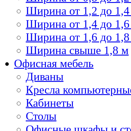
Ширина от 1,2 до 1,4
Ширина от 1,4 до 1,6
Ширина от 1,6 до 1,8
Ширина свыше 1,8 м
Офисная мебель
Диваны
Кресла компьютерны
Кабинеты
Столы
Офисные шкафы и ст