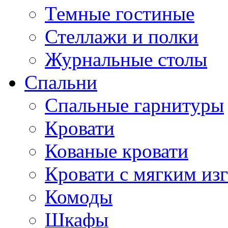
Темные гостиные
Стеллажи и полки
Журнальные столы
Спальни
Спальные гарнитуры
Кровати
Кованые кровати
Кровати с мягким из
Комоды
Шкафы