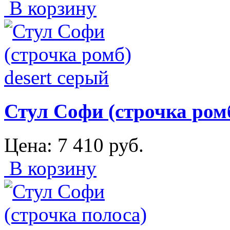
В корзину
Стул Софи (строчка ромб
Цена:
7 410
руб.
В корзину