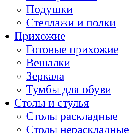
Подушки
Стеллажи и полки
Прихожие
Готовые прихожие
Вешалки
Зеркала
Тумбы для обуви
Столы и стулья
Столы раскладные
Столы нераскладные