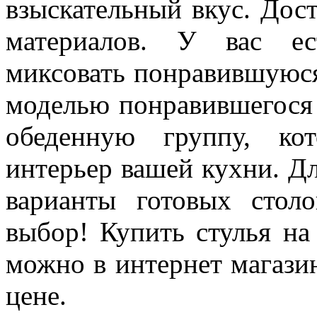
взыскательный вкус. Дост
материалов. У вас ес
миксовать понравившуюся
моделью понравившегося 
обеденную группу, ко
интерьер вашей кухни. Д
варианты готовых стол
выбор! Купить стулья на
можно в интернет магази
цене.