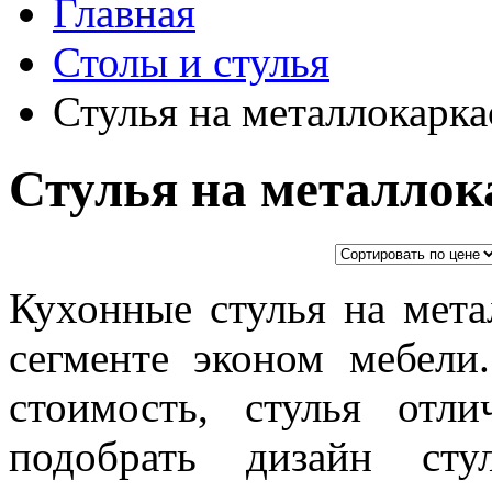
Главная
Столы и стулья
Стулья на металлокарка
Стулья на металлок
Кухонные стулья на мета
сегменте эконом мебели
стоимость, стулья отл
подобрать дизайн сту