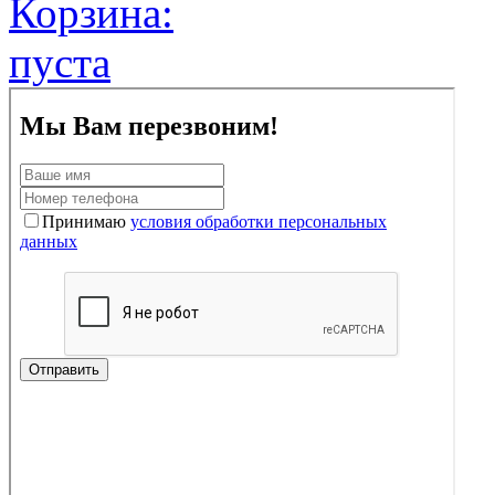
Корзина:
пуста