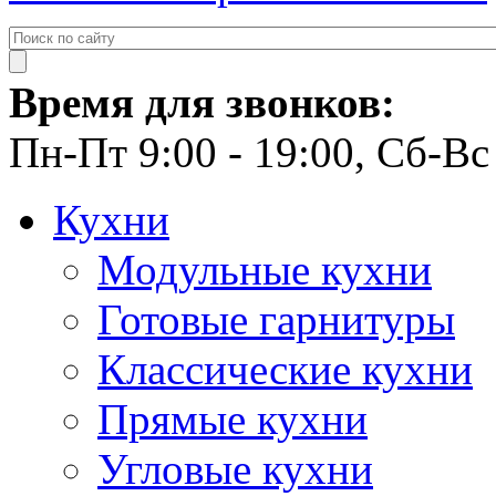
Время для звонков:
Пн-Пт 9:00 - 19:00, Сб-Вс 
Кухни
Модульные кухни
Готовые гарнитуры
Классические кухни
Прямые кухни
Угловые кухни