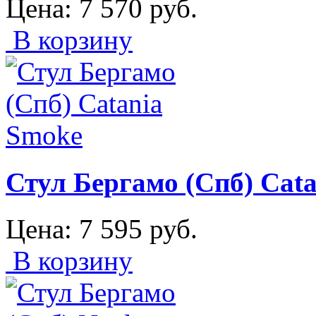
Цена:
7 570
руб.
В корзину
Стул Бергамо (Спб) Cat
Цена:
7 595
руб.
В корзину