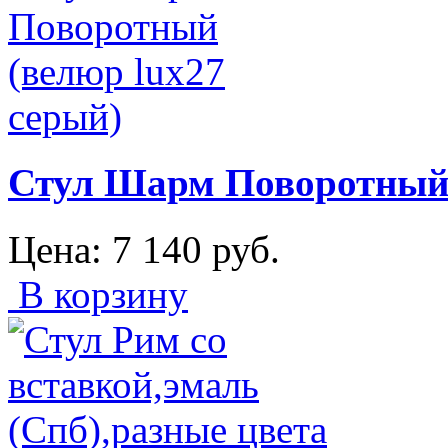
Стул Шарм Поворотный 
Цена:
7 140
руб.
В корзину