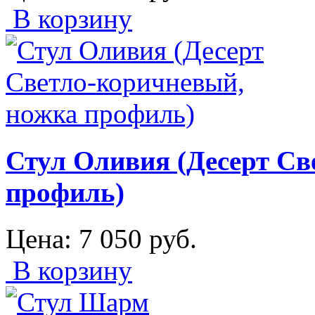
В корзину
Стул Оливия (Десерт Св
профиль)
Цена:
7 050
руб.
В корзину