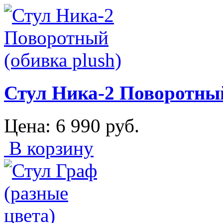
Стул Ника-2 Поворотный
Цена:
6 990
руб.
В корзину