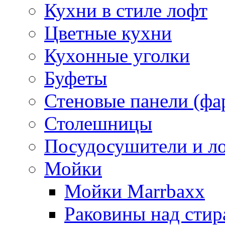
Кухни в стиле лофт
Цветные кухни
Кухонные уголки
Буфеты
Стеновые панели (фа
Столешницы
Посудосушители и л
Мойки
Мойки Marrbaxx
Раковины над сти