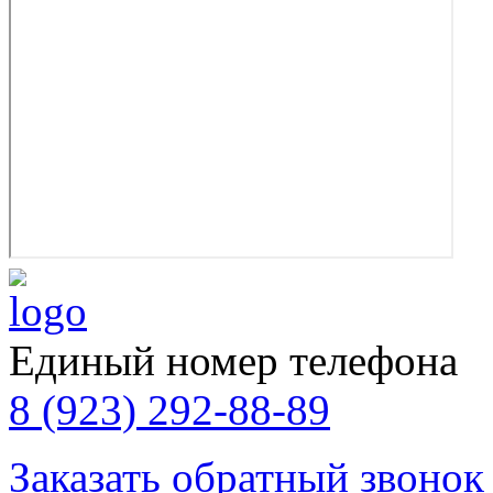
Единый номер телефона
8 (923) 292-88-89
Заказать обратный звонок