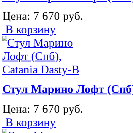
Цена:
7 670
руб.
В корзину
Стул Марино Лофт (Спб)
Цена:
7 670
руб.
В корзину