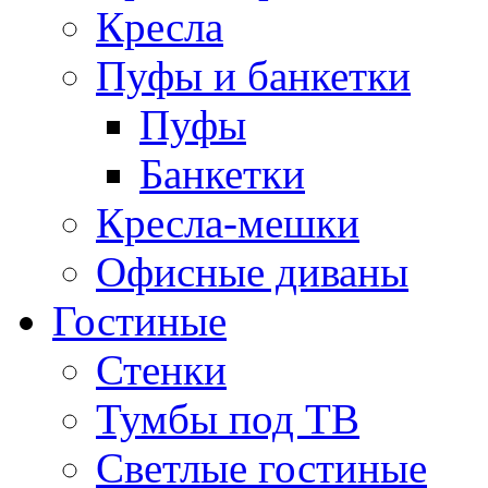
Кресла
Пуфы и банкетки
Пуфы
Банкетки
Кресла-мешки
Офисные диваны
Гостиные
Стенки
Тумбы под ТВ
Светлые гостиные